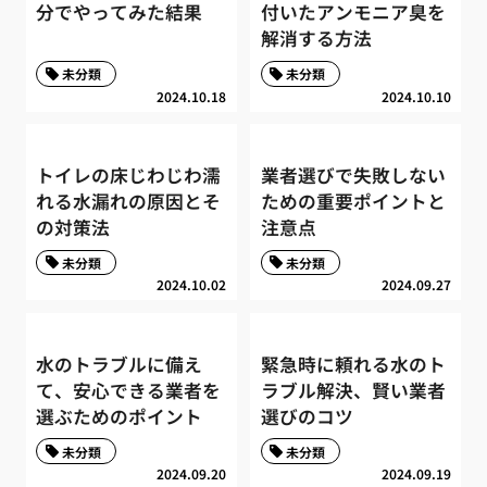
分でやってみた結果
付いたアンモニア臭を
解消する方法
未分類
未分類
2024.10.18
2024.10.10
トイレの床じわじわ濡
業者選びで失敗しない
れる水漏れの原因とそ
ための重要ポイントと
の対策法
注意点
未分類
未分類
2024.10.02
2024.09.27
水のトラブルに備え
緊急時に頼れる水のト
て、安心できる業者を
ラブル解決、賢い業者
選ぶためのポイント
選びのコツ
未分類
未分類
2024.09.20
2024.09.19