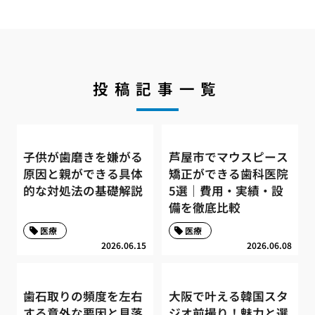
投稿記事一覧
子供が歯磨きを嫌がる
芦屋市でマウスピース
原因と親ができる具体
矯正ができる歯科医院
的な対処法の基礎解説
5選｜費用・実績・設
備を徹底比較
医療
医療
2026.06.15
2026.06.08
歯石取りの頻度を左右
大阪で叶える韓国スタ
する意外な要因と見落
ジオ前撮り！魅力と選