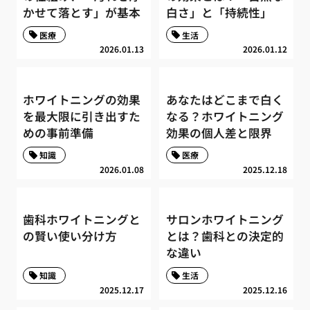
かせて落とす」が基本
白さ」と「持続性」
医療
生活
2026.01.13
2026.01.12
ホワイトニングの効果
あなたはどこまで白く
を最大限に引き出すた
なる？ホワイトニング
めの事前準備
効果の個人差と限界
知識
医療
2026.01.08
2025.12.18
歯科ホワイトニングと
サロンホワイトニング
の賢い使い分け方
とは？歯科との決定的
な違い
知識
生活
2025.12.17
2025.12.16