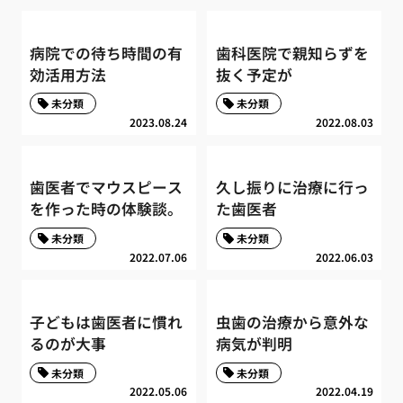
病院での待ち時間の有
歯科医院で親知らずを
効活用方法
抜く予定が
未分類
未分類
2023.08.24
2022.08.03
歯医者でマウスピース
久し振りに治療に行っ
を作った時の体験談。
た歯医者
未分類
未分類
2022.07.06
2022.06.03
子どもは歯医者に慣れ
虫歯の治療から意外な
るのが大事
病気が判明
未分類
未分類
2022.05.06
2022.04.19