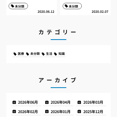
未分類
未分類
2020.06.12
2020.02.07
カテゴリー
医療
未分類
生活
知識
アーカイブ
2026年06月
2026年04月
2026年03月
2026年02月
2026年01月
2025年12月