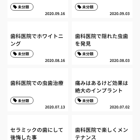
未分類
未分類
2020.09.16
2020.09.03
歯科医院でホワイトニ
歯科医院で隠れた虫歯
ング
を発見
未分類
未分類
2020.08.16
2020.08.03
歯科医院での虫歯治療
痛みはあるけど効果は
絶大のインプラント
未分類
未分類
2020.07.13
2020.07.02
セラミックの歯にして
歯科医院で楽しくメン
後悔した事
テナンス