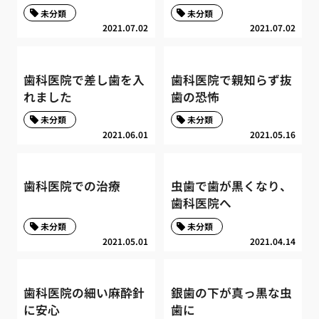
未分類
未分類
2021.07.02
2021.07.02
歯科医院で差し歯を入
歯科医院で親知らず抜
れました
歯の恐怖
未分類
未分類
2021.06.01
2021.05.16
歯科医院での治療
虫歯で歯が黒くなり、
歯科医院へ
未分類
未分類
2021.05.01
2021.04.14
歯科医院の細い麻酔針
銀歯の下が真っ黒な虫
に安心
歯に