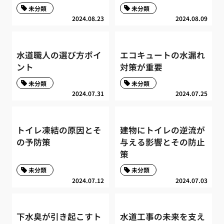
未分類
未分類
2024.08.23
2024.08.09
水道職人の選び方ポイ
エコキュートの水漏れ
ント
対策が重要
未分類
未分類
2024.07.31
2024.07.25
トイレ凍結の原因とそ
建物にトイレの逆流が
の予防策
与える影響とその防止
策
未分類
未分類
2024.07.12
2024.07.03
下水臭が引き起こすト
水道工事の未来を支え