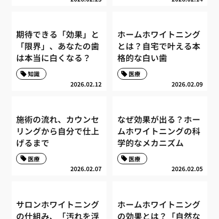
期待できる「効果」と
ホームホワイトニング
「限界」、あなたの歯
とは？自宅で叶える本
は本当に白くなる？
格的な白い歯
知識
医療
2026.02.12
2026.02.09
施術の流れ、カウンセ
なぜ効果が出る？ホー
リングから自分で仕上
ムホワイトニングの科
げるまで
学的なメカニズム
医療
医療
2026.02.07
2026.02.05
サロンホワイトニング
ホームホワイトニング
の仕組み、「汚れを浮
の効果とは？「自然な