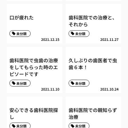
口が疲れた
歯科医院での治療と、
それから
未分類
未分類
2021.12.15
2021.11.27
歯科医院で虫歯の治療
久しぶりの歯医者で虫
をしてもらった時のエ
歯６本！
ピソードです
未分類
未分類
2021.11.10
2021.10.24
安心できる歯科医院探
歯科医院での親知らず
し
治療
未分類
未分類