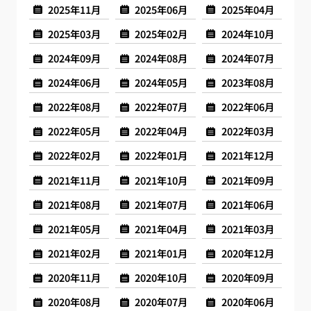
2025年11月
2025年06月
2025年04月
2025年03月
2025年02月
2024年10月
2024年09月
2024年08月
2024年07月
2024年06月
2024年05月
2023年08月
2022年08月
2022年07月
2022年06月
2022年05月
2022年04月
2022年03月
2022年02月
2022年01月
2021年12月
2021年11月
2021年10月
2021年09月
2021年08月
2021年07月
2021年06月
2021年05月
2021年04月
2021年03月
2021年02月
2021年01月
2020年12月
2020年11月
2020年10月
2020年09月
2020年08月
2020年07月
2020年06月