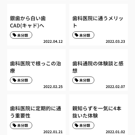
銀歯から白い歯
歯科医院に通うメリッ
CAD(キャド)へ
ト
未分類
未分類
2022.04.12
2022.03.23
歯科医院で根っこの治
歯科通院の体験談と感
療
想
未分類
未分類
2022.02.25
2022.02.07
歯科医院に定期的に通
親知らずを一気に4本
う重要性
抜いた体験
未分類
未分類
2022.01.21
2022.01.02