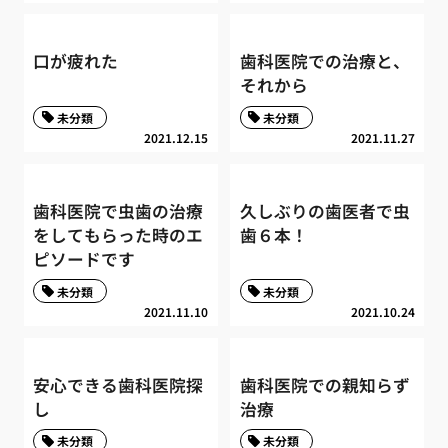
口が疲れた
歯科医院での治療と、
それから
未分類
未分類
2021.12.15
2021.11.27
歯科医院で虫歯の治療
久しぶりの歯医者で虫
をしてもらった時のエ
歯６本！
ピソードです
未分類
未分類
2021.11.10
2021.10.24
安心できる歯科医院探
歯科医院での親知らず
し
治療
未分類
未分類