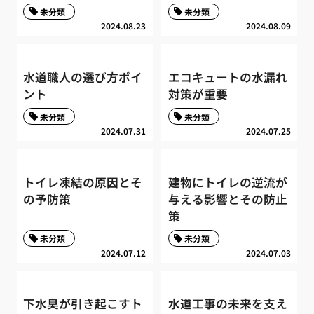
未分類
未分類
2024.08.23
2024.08.09
水道職人の選び方ポイ
エコキュートの水漏れ
ント
対策が重要
未分類
未分類
2024.07.31
2024.07.25
トイレ凍結の原因とそ
建物にトイレの逆流が
の予防策
与える影響とその防止
策
未分類
未分類
2024.07.12
2024.07.03
下水臭が引き起こすト
水道工事の未来を支え