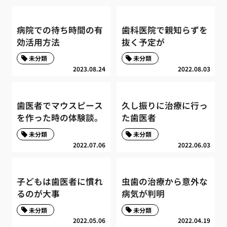
病院での待ち時間の有
歯科医院で親知らずを
効活用方法
抜く予定が
未分類
未分類
2023.08.24
2022.08.03
歯医者でマウスピース
久し振りに治療に行っ
を作った時の体験談。
た歯医者
未分類
未分類
2022.07.06
2022.06.03
子どもは歯医者に慣れ
虫歯の治療から意外な
るのが大事
病気が判明
未分類
未分類
2022.05.06
2022.04.19