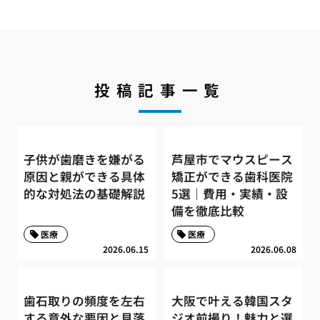
投稿記事一覧
子供が歯磨きを嫌がる
芦屋市でマウスピース
原因と親ができる具体
矯正ができる歯科医院
的な対処法の基礎解説
5選｜費用・実績・設
備を徹底比較
医療
医療
2026.06.15
2026.06.08
歯石取りの頻度を左右
大阪で叶える韓国スタ
する意外な要因と見落
ジオ前撮り！魅力と選