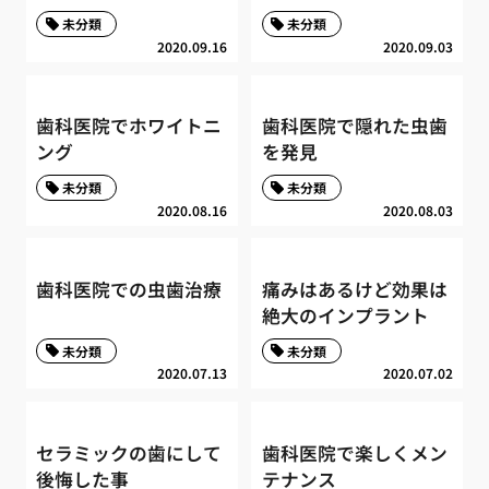
未分類
未分類
2020.09.16
2020.09.03
歯科医院でホワイトニ
歯科医院で隠れた虫歯
ング
を発見
未分類
未分類
2020.08.16
2020.08.03
歯科医院での虫歯治療
痛みはあるけど効果は
絶大のインプラント
未分類
未分類
2020.07.13
2020.07.02
セラミックの歯にして
歯科医院で楽しくメン
後悔した事
テナンス