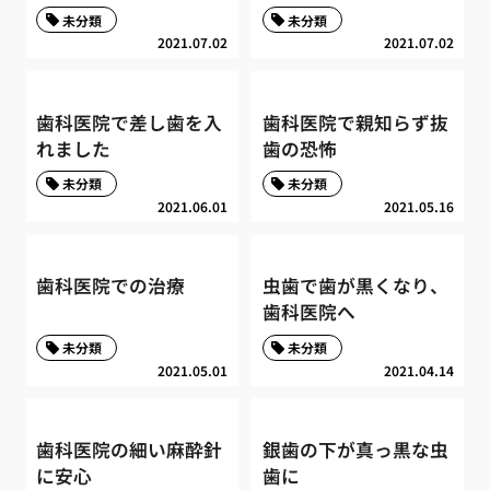
未分類
未分類
2021.07.02
2021.07.02
歯科医院で差し歯を入
歯科医院で親知らず抜
れました
歯の恐怖
未分類
未分類
2021.06.01
2021.05.16
歯科医院での治療
虫歯で歯が黒くなり、
歯科医院へ
未分類
未分類
2021.05.01
2021.04.14
歯科医院の細い麻酔針
銀歯の下が真っ黒な虫
に安心
歯に