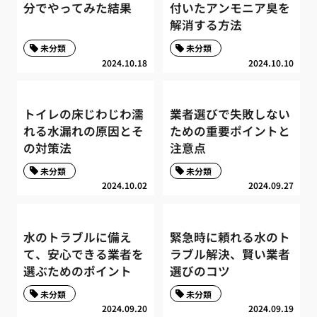
分でやってみた結果
付いたアンモニア臭を
解消する方法
未分類
未分類
2024.10.18
2024.10.10
トイレの床じわじわ濡
業者選びで失敗しない
れる水漏れの原因とそ
ための重要ポイントと
の対策法
注意点
未分類
未分類
2024.10.02
2024.09.27
水のトラブルに備え
緊急時に頼れる水のト
て、安心できる業者を
ラブル解決、賢い業者
選ぶためのポイント
選びのコツ
未分類
未分類
2024.09.20
2024.09.19