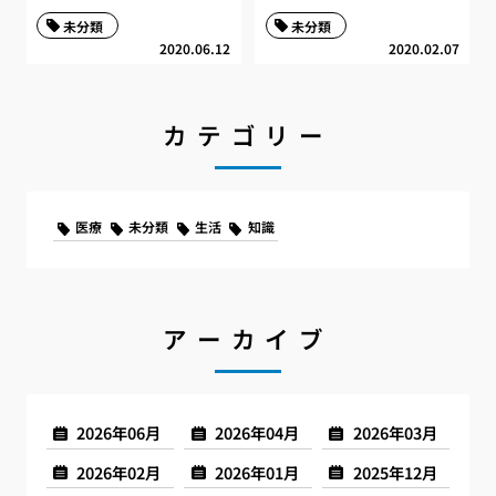
未分類
未分類
2020.06.12
2020.02.07
カテゴリー
医療
未分類
生活
知識
アーカイブ
2026年06月
2026年04月
2026年03月
2026年02月
2026年01月
2025年12月