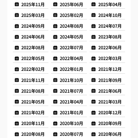
2025年11月
2025年06月
2025年04月
2025年03月
2025年02月
2024年10月
2024年09月
2024年08月
2024年07月
2024年06月
2024年05月
2023年08月
2022年08月
2022年07月
2022年06月
2022年05月
2022年04月
2022年03月
2022年02月
2022年01月
2021年12月
2021年11月
2021年10月
2021年09月
2021年08月
2021年07月
2021年06月
2021年05月
2021年04月
2021年03月
2021年02月
2021年01月
2020年12月
2020年11月
2020年10月
2020年09月
2020年08月
2020年07月
2020年06月