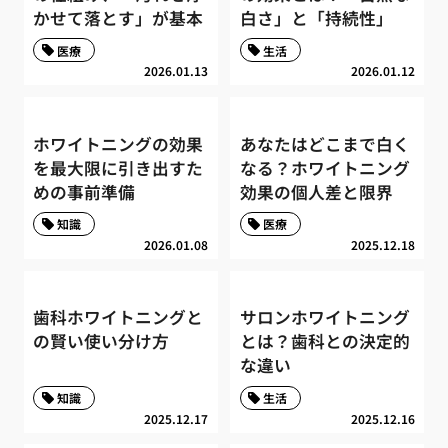
かせて落とす」が基本
白さ」と「持続性」
医療
生活
2026.01.13
2026.01.12
ホワイトニングの効果
あなたはどこまで白く
を最大限に引き出すた
なる？ホワイトニング
めの事前準備
効果の個人差と限界
知識
医療
2026.01.08
2025.12.18
歯科ホワイトニングと
サロンホワイトニング
の賢い使い分け方
とは？歯科との決定的
な違い
知識
生活
2025.12.17
2025.12.16