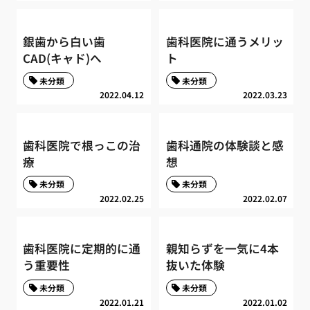
銀歯から白い歯
歯科医院に通うメリッ
CAD(キャド)へ
ト
未分類
未分類
2022.04.12
2022.03.23
歯科医院で根っこの治
歯科通院の体験談と感
療
想
未分類
未分類
2022.02.25
2022.02.07
歯科医院に定期的に通
親知らずを一気に4本
う重要性
抜いた体験
未分類
未分類
2022.01.21
2022.01.02