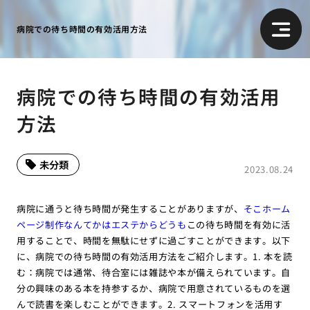
病院での待ち時間の有効活用方法
病院での待ち時間の有効活用
方法
未分類
2023.08.24
病院に通うと待ち時間が発生することがありますが、
そこホーム
ページ制作なんてかはエステからどうも
この待ち時間を有効に活
用することで、時間を無駄にせずに過ごすことができます。以下
に、病院での待ち時間の有効活用方法をご紹介します。1. 本を読
む：病院では通常、待合室には雑誌や本が備えられています。自
分の興味のある本を持参するか、病院で用意されているものを選
んで読書を楽しむことができます。2. スマートフォンを活用す