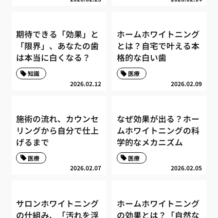
期待できる「効果」と
ホームホワイトニング
「限界」、あなたの歯
とは？自宅で叶える本
は本当に白くなる？
格的な白い歯
知識
医療
2026.02.12
2026.02.09
施術の流れ、カウンセ
なぜ効果が出る？ホー
リングから自分で仕上
ムホワイトニングの科
げるまで
学的なメカニズム
医療
医療
2026.02.07
2026.02.05
サロンホワイトニング
ホームホワイトニング
の仕組み、「汚れを浮
の効果とは？「自然な