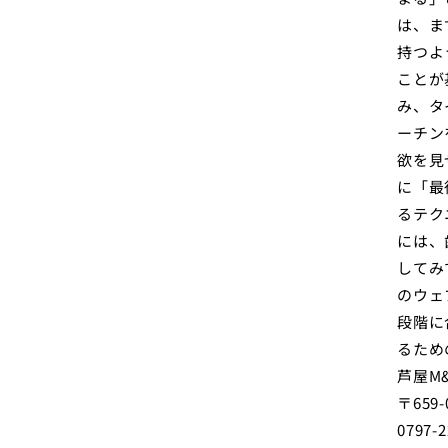
は、ま
持つよ
ことが
み、タ
ーチン
欲を見
に「最
るテク
には、
してみ
のウェ
段階に
るため
芦屋M
〒659
0797-2