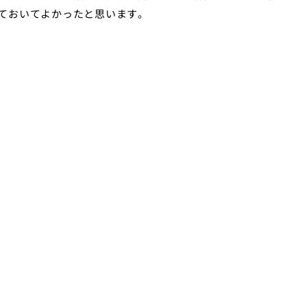
ておいてよかったと思います。