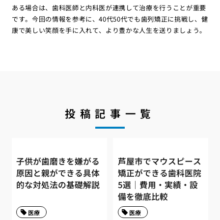
ある場合は、歯科医師と内科医が連携して治療を行うことが重要
です。今回の情報を参考に、40代50代でも歯列矯正に挑戦し、健
康で美しい笑顔を手に入れて、より豊かな人生を送りましょう。
投稿記事一覧
子供が歯磨きを嫌がる
芦屋市でマウスピース
原因と親ができる具体
矯正ができる歯科医院
的な対処法の基礎解説
5選｜費用・実績・設
備を徹底比較
医療
医療