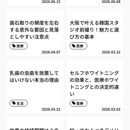
2026.06.15
2026.06.08
歯石取りの頻度を左右
大阪で叶える韓国スタ
する意外な要因と見落
ジオ前撮り！魅力と選
としやすい注意点
び方の基本
医療
医療
2026.04.07
2026.03.22
乳歯の虫歯を放置して
セルフホワイトニング
はいけない本当の理由
の効果と、医療ホワイ
トニングとの決定的違
い
生活
医療
2026.03.22
2026.03.02