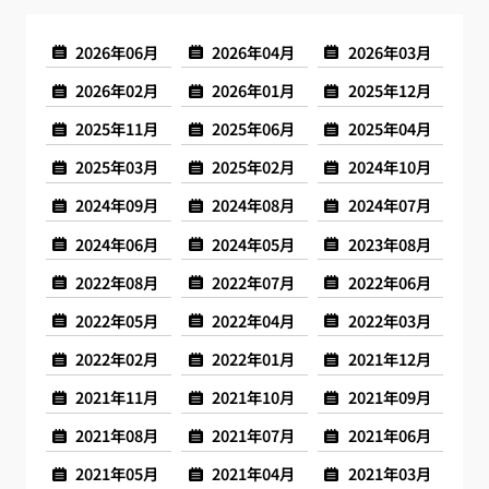
2026年06月
2026年04月
2026年03月
2026年02月
2026年01月
2025年12月
2025年11月
2025年06月
2025年04月
2025年03月
2025年02月
2024年10月
2024年09月
2024年08月
2024年07月
2024年06月
2024年05月
2023年08月
2022年08月
2022年07月
2022年06月
2022年05月
2022年04月
2022年03月
2022年02月
2022年01月
2021年12月
2021年11月
2021年10月
2021年09月
2021年08月
2021年07月
2021年06月
2021年05月
2021年04月
2021年03月