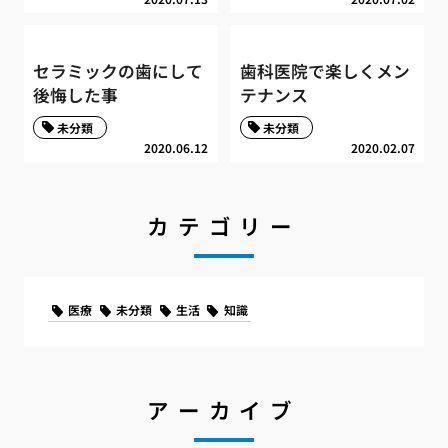
セラミックの歯にして
歯科医院で楽しくメン
後悔した事
テナンス
未分類
未分類
2020.06.12
2020.02.07
カテゴリー
医療
未分類
生活
知識
アーカイブ