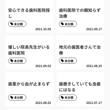
安心できる歯科医院探
歯科医院での親知らず
し
治療
未分類
未分類
2021.10.05
2021.09.17
優しい院長先生がいる
地元の歯医者さんで治
歯科医院
療
未分類
未分類
2021.09.02
2021.08.25
歯茎から血が止まらず
歯磨きしていても虫歯
にはなる
未分類
未分類
2021.08.02
2021.07.17