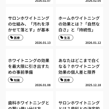
2026.02.07
2026.02.05
サロンホワイトニング
ホームホワイトニング
の仕組み、「汚れを浮
の効果とは？「自然な
かせて落とす」が基本
白さ」と「持続性」
医療
生活
2026.01.13
2026.01.12
ホワイトニングの効果
あなたはどこまで白く
を最大限に引き出すた
なる？ホワイトニング
めの事前準備
効果の個人差と限界
知識
医療
2026.01.08
2025.12.18
歯科ホワイトニングと
サロンホワイトニング
の賢い使い分け方
とは？歯科との決定的