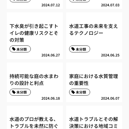
2024.07.12
2024.07.03
下水臭が引き起こすト
水道工事の未来を支え
イレの健康リスクとそ
るテクノロジー
の対策
未分類
未分類
2024.06.27
2024.06.25
持続可能な庭の水まわ
家庭における水質管理
りの設計と利点
の重要性
未分類
未分類
2024.06.18
2024.06.07
水道のプロが教える、
水道トラブルとその解
トラブルを未然に防ぐ
決策における地域コミ