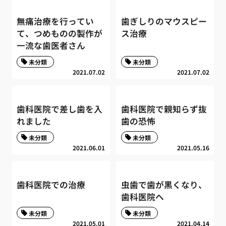
無痛治療を行ってい
歯ぎしりのマウスピー
て、つめものの製作が
ス治療
一流な歯医者さん
未分類
未分類
2021.07.02
2021.07.02
歯科医院で差し歯を入
歯科医院で親知らず抜
れました
歯の恐怖
未分類
未分類
2021.06.01
2021.05.16
歯科医院での治療
虫歯で歯が黒くなり、
歯科医院へ
未分類
未分類
2021.05.01
2021.04.14