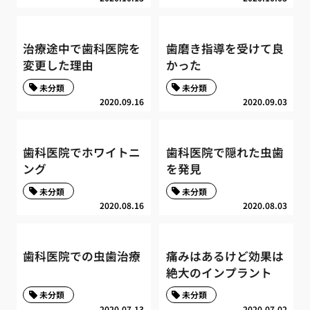
治療途中で歯科医院を
歯磨き指導を受けて良
変更した理由
かった
未分類
未分類
2020.09.16
2020.09.03
歯科医院でホワイトニ
歯科医院で隠れた虫歯
ング
を発見
未分類
未分類
2020.08.16
2020.08.03
歯科医院での虫歯治療
痛みはあるけど効果は
絶大のインプラント
未分類
未分類
2020.07.13
2020.07.02