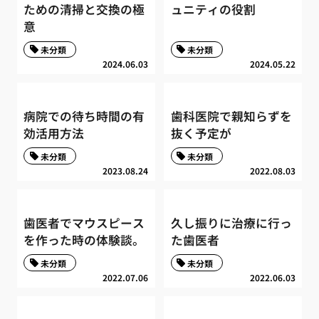
ための清掃と交換の極
ュニティの役割
意
未分類
未分類
2024.06.03
2024.05.22
病院での待ち時間の有
歯科医院で親知らずを
効活用方法
抜く予定が
未分類
未分類
2023.08.24
2022.08.03
歯医者でマウスピース
久し振りに治療に行っ
を作った時の体験談。
た歯医者
未分類
未分類
2022.07.06
2022.06.03