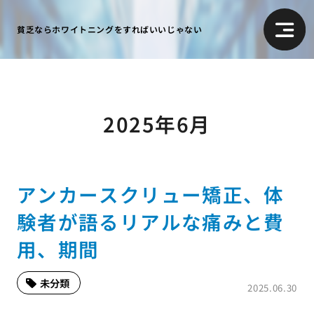
貧乏ならホワイトニングをすればいいじゃない
2025年6月
アンカースクリュー矯正、体
験者が語るリアルな痛みと費
用、期間
未分類
2025.06.30