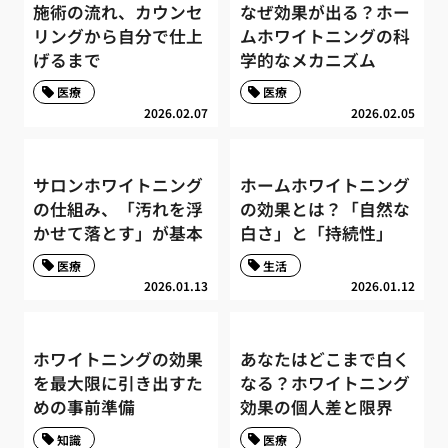
施術の流れ、カウンセ
なぜ効果が出る？ホー
リングから自分で仕上
ムホワイトニングの科
げるまで
学的なメカニズム
医療
医療
2026.02.07
2026.02.05
サロンホワイトニング
ホームホワイトニング
の仕組み、「汚れを浮
の効果とは？「自然な
かせて落とす」が基本
白さ」と「持続性」
医療
生活
2026.01.13
2026.01.12
ホワイトニングの効果
あなたはどこまで白く
を最大限に引き出すた
なる？ホワイトニング
めの事前準備
効果の個人差と限界
知識
医療