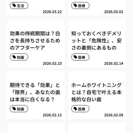
生活
医療
2026.03.22
2026.03.02
効果の持続期間は？白
知っておくべきデメリ
さを長持ちさせるため
ットと「危険性」、安
のアフターケア
さの裏側にあるもの
知識
医療
2026.02.23
2026.02.14
期待できる「効果」と
ホームホワイトニング
「限界」、あなたの歯
とは？自宅で叶える本
は本当に白くなる？
格的な白い歯
知識
医療
2026.02.12
2026.02.09