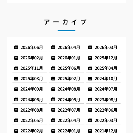
アーカイブ
2026年06月
2026年04月
2026年03月
2026年02月
2026年01月
2025年12月
2025年11月
2025年06月
2025年04月
2025年03月
2025年02月
2024年10月
2024年09月
2024年08月
2024年07月
2024年06月
2024年05月
2023年08月
2022年08月
2022年07月
2022年06月
2022年05月
2022年04月
2022年03月
2022年02月
2022年01月
2021年12月