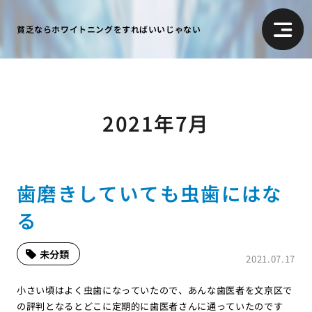
貧乏ならホワイトニングをすればいいじゃない
2021年7月
歯磨きしていても虫歯にはな
る
未分類
2021.07.17
小さい頃はよく虫歯になっていたので、あんな歯医者を文京区で
の評判となるとどこに定期的に歯医者さんに通っていたのです