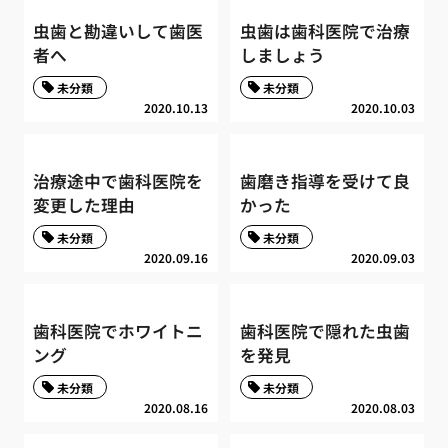
虫歯と勘違いして歯医
虫歯は歯科医院で治療
者へ
しましょう
未分類
未分類
2020.10.13
2020.10.03
治療途中で歯科医院を
歯磨き指導を受けて良
変更した理由
かった
未分類
未分類
2020.09.16
2020.09.03
歯科医院でホワイトニ
歯科医院で隠れた虫歯
ング
を発見
未分類
未分類
2020.08.16
2020.08.03