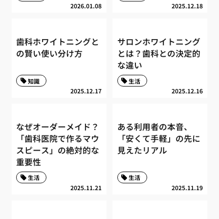
2026.01.08
2025.12.18
歯科ホワイトニングと
サロンホワイトニング
の賢い使い分け方
とは？歯科との決定的
な違い
知識
生活
2025.12.17
2025.12.16
なぜオーダーメイド？
ある利用者の本音、
「歯科医院で作るマウ
「安くて手軽」の先に
スピース」の絶対的な
見えたリアル
重要性
生活
生活
2025.11.21
2025.11.19