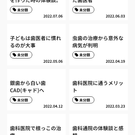
未分類
未分類
2022.07.06
2022.06.03
子どもは歯医者に慣れ
虫歯の治療から意外な
るのが大事
病気が判明
未分類
未分類
2022.05.06
2022.04.19
銀歯から白い歯
歯科医院に通うメリッ
CAD(キャド)へ
ト
未分類
未分類
2022.04.12
2022.03.23
歯科医院で根っこの治
歯科通院の体験談と感