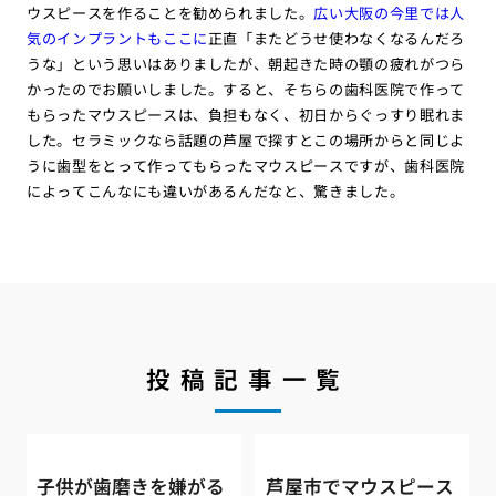
ウスピースを作ることを勧められました。
広い大阪の今里では人
気のインプラントもここに
正直「またどうせ使わなくなるんだろ
うな」という思いはありましたが、朝起きた時の顎の疲れがつら
かったのでお願いしました。すると、そちらの歯科医院で作って
もらったマウスピースは、負担もなく、初日からぐっすり眠れま
した。セラミックなら話題の芦屋で探すとこの場所からと同じよ
うに歯型をとって作ってもらったマウスピースですが、歯科医院
によってこんなにも違いがあるんだなと、驚きました。
投稿記事一覧
子供が歯磨きを嫌がる
芦屋市でマウスピース