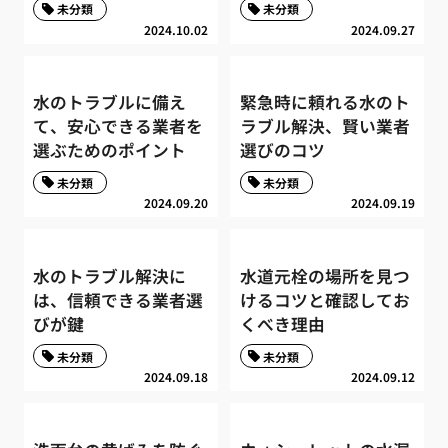
未分類
未分類
2024.10.02
2024.09.27
水のトラブルに備え
緊急時に頼れる水のト
て、安心できる業者を
ラブル解決、賢い業者
選ぶためのポイント
選びのコツ
未分類
未分類
2024.09.20
2024.09.19
水のトラブル解決に
水道元栓の場所を見つ
は、信頼できる業者選
けるコツと確認してお
びが鍵
くべき理由
未分類
未分類
2024.09.18
2024.09.12