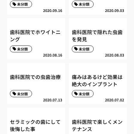
未分類
未分類
2020.09.16
2020.09.03
歯科医院でホワイトニ
歯科医院で隠れた虫歯
ング
を発見
未分類
未分類
2020.08.16
2020.08.03
歯科医院での虫歯治療
痛みはあるけど効果は
絶大のインプラント
未分類
未分類
2020.07.13
2020.07.02
セラミックの歯にして
歯科医院で楽しくメン
後悔した事
テナンス