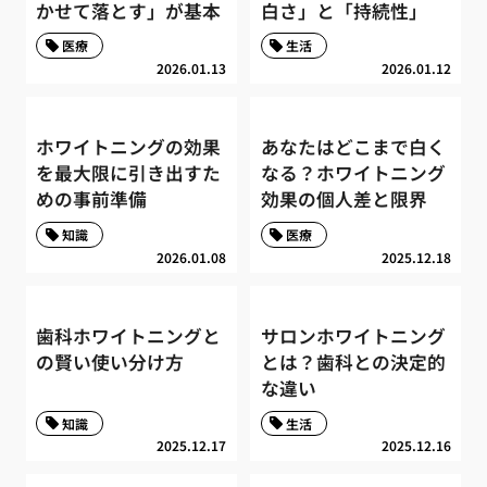
かせて落とす」が基本
白さ」と「持続性」
医療
生活
2026.01.13
2026.01.12
ホワイトニングの効果
あなたはどこまで白く
を最大限に引き出すた
なる？ホワイトニング
めの事前準備
効果の個人差と限界
知識
医療
2026.01.08
2025.12.18
歯科ホワイトニングと
サロンホワイトニング
の賢い使い分け方
とは？歯科との決定的
な違い
知識
生活
2025.12.17
2025.12.16