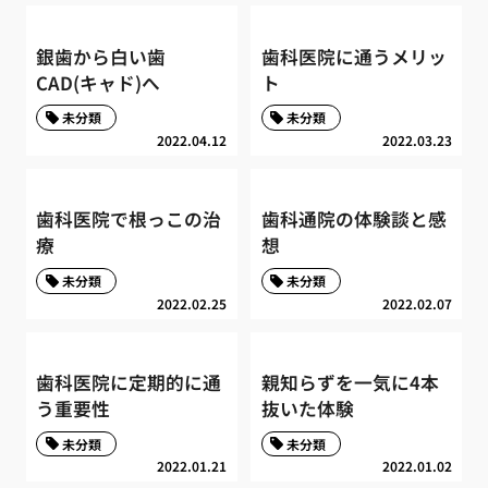
銀歯から白い歯
歯科医院に通うメリッ
CAD(キャド)へ
ト
未分類
未分類
2022.04.12
2022.03.23
歯科医院で根っこの治
歯科通院の体験談と感
療
想
未分類
未分類
2022.02.25
2022.02.07
歯科医院に定期的に通
親知らずを一気に4本
う重要性
抜いた体験
未分類
未分類
2022.01.21
2022.01.02