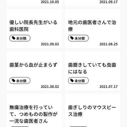
2021.10.05
2021.09.17
優しい院長先生がいる
地元の歯医者さんで治
歯科医院
療
未分類
未分類
2021.09.02
2021.08.25
歯茎から血が止まらず
歯磨きしていても虫歯
にはなる
未分類
未分類
2021.08.02
2021.07.17
無痛治療を行ってい
歯ぎしりのマウスピー
て、つめものの製作が
ス治療
一流な歯医者さん