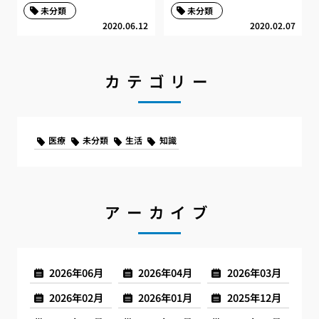
未分類
未分類
2020.06.12
2020.02.07
カテゴリー
医療
未分類
生活
知識
アーカイブ
2026年06月
2026年04月
2026年03月
2026年02月
2026年01月
2025年12月