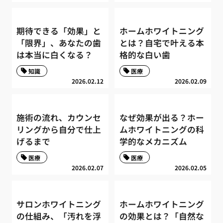
期待できる「効果」と
ホームホワイトニング
「限界」、あなたの歯
とは？自宅で叶える本
は本当に白くなる？
格的な白い歯
知識
医療
2026.02.12
2026.02.09
施術の流れ、カウンセ
なぜ効果が出る？ホー
リングから自分で仕上
ムホワイトニングの科
げるまで
学的なメカニズム
医療
医療
2026.02.07
2026.02.05
サロンホワイトニング
ホームホワイトニング
の仕組み、「汚れを浮
の効果とは？「自然な