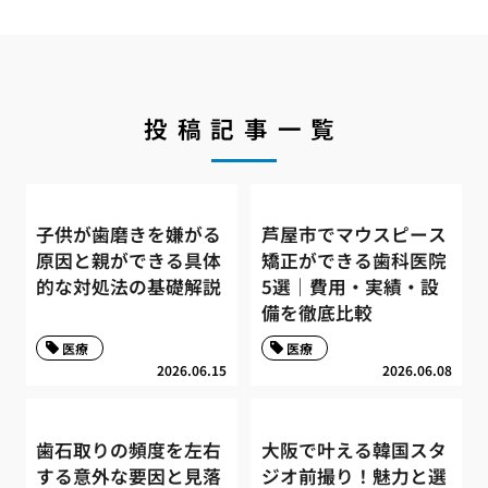
投稿記事一覧
子供が歯磨きを嫌がる
芦屋市でマウスピース
原因と親ができる具体
矯正ができる歯科医院
的な対処法の基礎解説
5選｜費用・実績・設
備を徹底比較
医療
医療
2026.06.15
2026.06.08
歯石取りの頻度を左右
大阪で叶える韓国スタ
する意外な要因と見落
ジオ前撮り！魅力と選