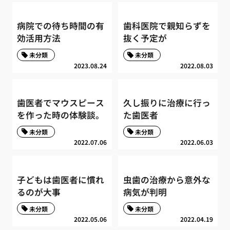
病院での待ち時間の有
歯科医院で親知らずを
効活用方法
抜く予定が
未分類
未分類
2023.08.24
2022.08.03
歯医者でマウスピース
久し振りに治療に行っ
を作った時の体験談。
た歯医者
未分類
未分類
2022.07.06
2022.06.03
子どもは歯医者に慣れ
虫歯の治療から意外な
るのが大事
病気が判明
未分類
未分類
2022.05.06
2022.04.19