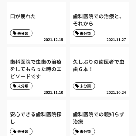
口が疲れた
歯科医院での治療と、
それから
未分類
未分類
2021.12.15
2021.11.27
歯科医院で虫歯の治療
久しぶりの歯医者で虫
をしてもらった時のエ
歯６本！
ピソードです
未分類
未分類
2021.11.10
2021.10.24
安心できる歯科医院探
歯科医院での親知らず
し
治療
未分類
未分類