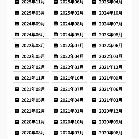
2025年11月
2025年06月
2025年04月
2025年03月
2025年02月
2024年10月
2024年09月
2024年08月
2024年07月
2024年06月
2024年05月
2023年08月
2022年08月
2022年07月
2022年06月
2022年05月
2022年04月
2022年03月
2022年02月
2022年01月
2021年12月
2021年11月
2021年10月
2021年09月
2021年08月
2021年07月
2021年06月
2021年05月
2021年04月
2021年03月
2021年02月
2021年01月
2020年12月
2020年11月
2020年10月
2020年09月
2020年08月
2020年07月
2020年06月