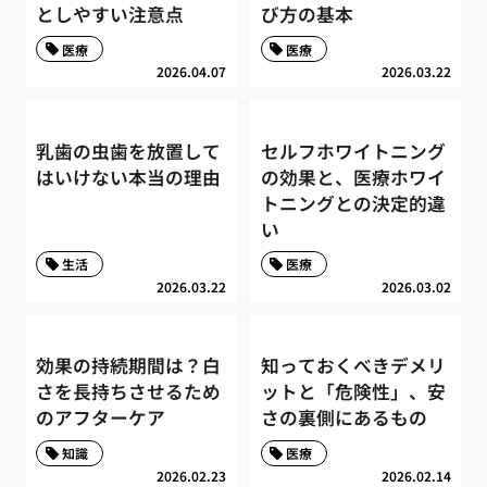
としやすい注意点
び方の基本
医療
医療
2026.04.07
2026.03.22
乳歯の虫歯を放置して
セルフホワイトニング
はいけない本当の理由
の効果と、医療ホワイ
トニングとの決定的違
い
生活
医療
2026.03.22
2026.03.02
効果の持続期間は？白
知っておくべきデメリ
さを長持ちさせるため
ットと「危険性」、安
のアフターケア
さの裏側にあるもの
知識
医療
2026.02.23
2026.02.14