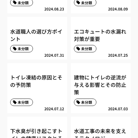
未分類
未分類
2024.08.23
2024.08.09
水道職人の選び方ポイ
エコキュートの水漏れ
ント
対策が重要
未分類
未分類
2024.07.31
2024.07.25
トイレ凍結の原因とそ
建物にトイレの逆流が
の予防策
与える影響とその防止
策
未分類
未分類
2024.07.12
2024.07.03
下水臭が引き起こすト
水道工事の未来を支え