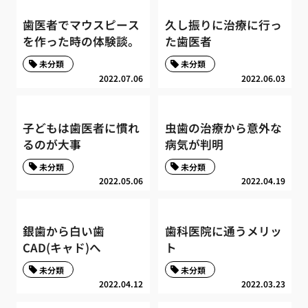
歯医者でマウスピース
久し振りに治療に行っ
を作った時の体験談。
た歯医者
未分類
未分類
2022.07.06
2022.06.03
子どもは歯医者に慣れ
虫歯の治療から意外な
るのが大事
病気が判明
未分類
未分類
2022.05.06
2022.04.19
銀歯から白い歯
歯科医院に通うメリッ
CAD(キャド)へ
ト
未分類
未分類
2022.04.12
2022.03.23