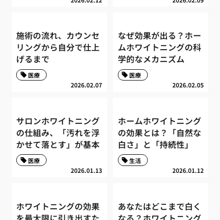
施術の流れ、カウンセ
なぜ効果が出る？ホー
リングから自分で仕上
ムホワイトニングの科
げるまで
学的なメカニズム
医療
医療
2026.02.07
2026.02.05
サロンホワイトニング
ホームホワイトニング
の仕組み、「汚れを浮
の効果とは？「自然な
かせて落とす」が基本
白さ」と「持続性」
医療
生活
2026.01.13
2026.01.12
ホワイトニングの効果
あなたはどこまで白く
を最大限に引き出すた
なる？ホワイトニング