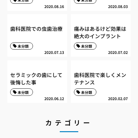
2020.08.16
2020.08.03
歯科医院での虫歯治療
痛みはあるけど効果は
絶大のインプラント
未分類
未分類
2020.07.13
2020.07.02
セラミックの歯にして
歯科医院で楽しくメン
後悔した事
テナンス
未分類
未分類
2020.06.12
2020.02.07
カテゴリー