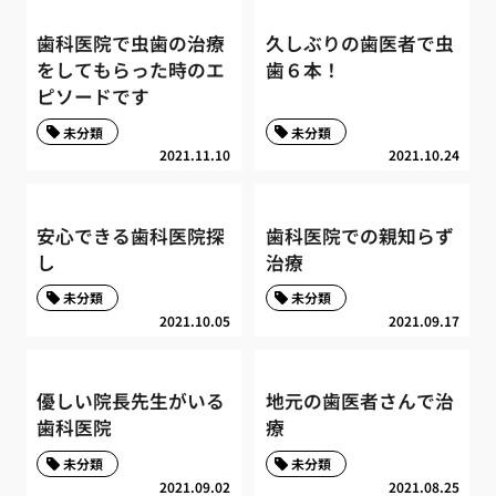
歯科医院で虫歯の治療
久しぶりの歯医者で虫
をしてもらった時のエ
歯６本！
ピソードです
未分類
未分類
2021.11.10
2021.10.24
安心できる歯科医院探
歯科医院での親知らず
し
治療
未分類
未分類
2021.10.05
2021.09.17
優しい院長先生がいる
地元の歯医者さんで治
歯科医院
療
未分類
未分類
2021.09.02
2021.08.25