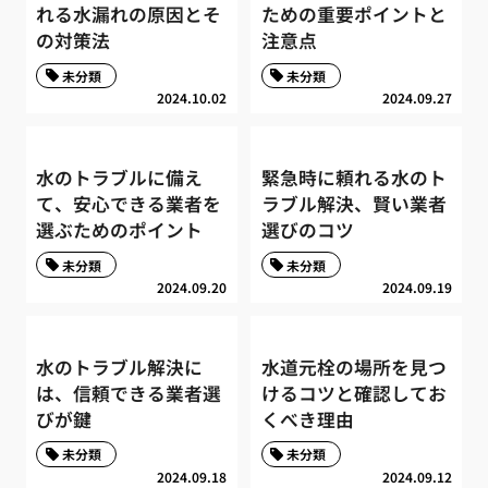
れる水漏れの原因とそ
ための重要ポイントと
の対策法
注意点
未分類
未分類
2024.10.02
2024.09.27
水のトラブルに備え
緊急時に頼れる水のト
て、安心できる業者を
ラブル解決、賢い業者
選ぶためのポイント
選びのコツ
未分類
未分類
2024.09.20
2024.09.19
水のトラブル解決に
水道元栓の場所を見つ
は、信頼できる業者選
けるコツと確認してお
びが鍵
くべき理由
未分類
未分類
2024.09.18
2024.09.12