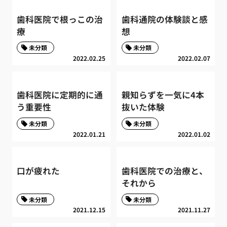
歯科医院で根っこの治
歯科通院の体験談と感
療
想
未分類
未分類
2022.02.25
2022.02.07
歯科医院に定期的に通
親知らずを一気に4本
う重要性
抜いた体験
未分類
未分類
2022.01.21
2022.01.02
口が疲れた
歯科医院での治療と、
それから
未分類
未分類
2021.12.15
2021.11.27