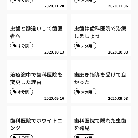
2020.11.20
2020.11.06
虫歯と勘違いして歯医
虫歯は歯科医院で治療
者へ
しましょう
未分類
未分類
2020.10.13
2020.10.03
治療途中で歯科医院を
歯磨き指導を受けて良
変更した理由
かった
未分類
未分類
2020.09.16
2020.09.03
歯科医院でホワイトニ
歯科医院で隠れた虫歯
ング
を発見
未分類
未分類