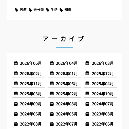
医療
未分類
生活
知識
アーカイブ
2026年06月
2026年04月
2026年03月
2026年02月
2026年01月
2025年12月
2025年11月
2025年06月
2025年04月
2025年03月
2025年02月
2024年10月
2024年09月
2024年08月
2024年07月
2024年06月
2024年05月
2023年08月
2022年08月
2022年07月
2022年06月