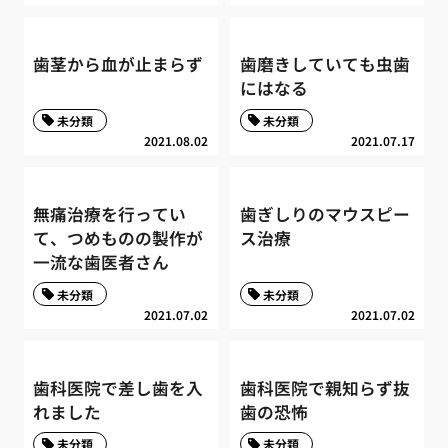
歯茎から血が止まらず
歯磨きしていても虫歯
にはなる
未分類
未分類
2021.08.02
2021.07.17
無痛治療を行ってい
歯ぎしりのマウスピー
て、つめものの製作が
ス治療
一流な歯医者さん
未分類
未分類
2021.07.02
2021.07.02
歯科医院で差し歯を入
歯科医院で親知らず抜
れました
歯の恐怖
未分類
未分類