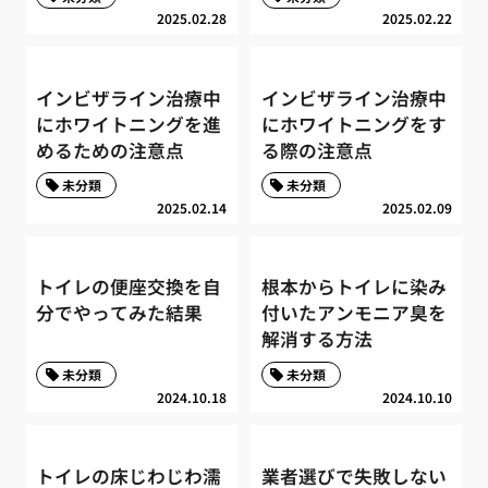
2025.02.28
2025.02.22
インビザライン治療中
インビザライン治療中
にホワイトニングを進
にホワイトニングをす
めるための注意点
る際の注意点
未分類
未分類
2025.02.14
2025.02.09
トイレの便座交換を自
根本からトイレに染み
分でやってみた結果
付いたアンモニア臭を
解消する方法
未分類
未分類
2024.10.18
2024.10.10
トイレの床じわじわ濡
業者選びで失敗しない