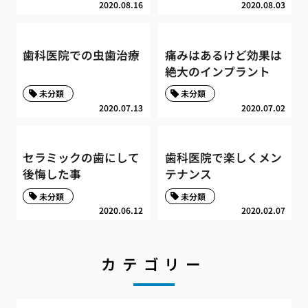
2020.08.16
2020.08.03
歯科医院での虫歯治療
痛みはあるけど効果は
絶大のインプラント
未分類
未分類
2020.07.13
2020.07.02
セラミックの歯にして
歯科医院で楽しくメン
後悔した事
テナンス
未分類
未分類
2020.06.12
2020.02.07
カテゴリー