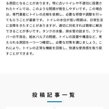
る原因となることがあります。特に古いトイレや不適切に設置さ
れたトイレでは、このような問題が発生しやすいです。この場合
は、専門業者にトイレの点検を依頼し、必要な修理や調整を行っ
てもらうことが最善です。 トイレの水位が低い問題は、日常生活
に支障をきたすことがありますが、適切に対処すれば簡単に解決
できることが多いです。タンクの水量、排水管の詰まり、フラッ
パーの不具合、給水バルブの問題、トイレの設置や構造など、考
えられる原因を一つ一つ確認し、必要な対策を講じましょう。こ
れにより、トイレの正常な機能を回復し、快適な使用感を取り戻
すことができます。
投稿記事一覧