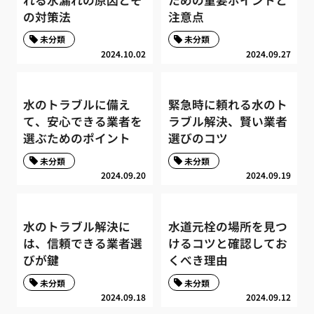
の対策法
注意点
未分類
未分類
2024.10.02
2024.09.27
水のトラブルに備え
緊急時に頼れる水のト
て、安心できる業者を
ラブル解決、賢い業者
選ぶためのポイント
選びのコツ
未分類
未分類
2024.09.20
2024.09.19
水のトラブル解決に
水道元栓の場所を見つ
は、信頼できる業者選
けるコツと確認してお
びが鍵
くべき理由
未分類
未分類
2024.09.18
2024.09.12