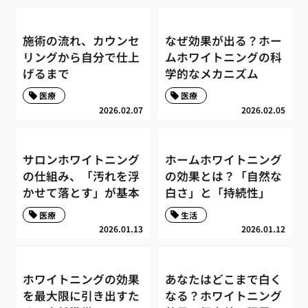
施術の流れ、カウンセ
なぜ効果が出る？ホー
リングから自分で仕上
ムホワイトニングの科
げるまで
学的なメカニズム
医療
医療
2026.02.07
2026.02.05
サロンホワイトニング
ホームホワイトニング
の仕組み、「汚れを浮
の効果とは？「自然な
かせて落とす」が基本
白さ」と「持続性」
医療
生活
2026.01.13
2026.01.12
ホワイトニングの効果
あなたはどこまで白く
を最大限に引き出すた
なる？ホワイトニング