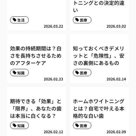
トニングとの決定的違
い
生活
医療
2026.03.22
2026.03.02
効果の持続期間は？白
知っておくべきデメリ
さを長持ちさせるため
ットと「危険性」、安
のアフターケア
さの裏側にあるもの
知識
医療
2026.02.23
2026.02.14
期待できる「効果」と
ホームホワイトニング
「限界」、あなたの歯
とは？自宅で叶える本
は本当に白くなる？
格的な白い歯
知識
医療
2026.02.12
2026.02.09