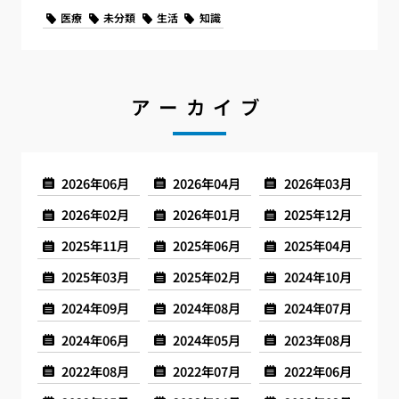
医療
未分類
生活
知識
アーカイブ
2026年06月
2026年04月
2026年03月
2026年02月
2026年01月
2025年12月
2025年11月
2025年06月
2025年04月
2025年03月
2025年02月
2024年10月
2024年09月
2024年08月
2024年07月
2024年06月
2024年05月
2023年08月
2022年08月
2022年07月
2022年06月