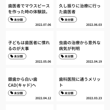
歯医者でマウスピース
久し振りに治療に行っ
を作った時の体験談。
た歯医者
未分類
未分類
2022.07.06
2022.06.03
子どもは歯医者に慣れ
虫歯の治療から意外な
るのが大事
病気が判明
未分類
未分類
2022.05.06
2022.04.19
銀歯から白い歯
歯科医院に通うメリッ
CAD(キャド)へ
ト
未分類
未分類
2022.04.12
2022.03.23