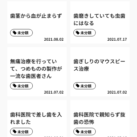
歯茎から血が止まらず
歯磨きしていても虫歯
にはなる
未分類
未分類
2021.08.02
2021.07.17
無痛治療を行ってい
歯ぎしりのマウスピー
て、つめものの製作が
ス治療
一流な歯医者さん
未分類
未分類
2021.07.02
2021.07.02
歯科医院で差し歯を入
歯科医院で親知らず抜
れました
歯の恐怖
未分類
未分類