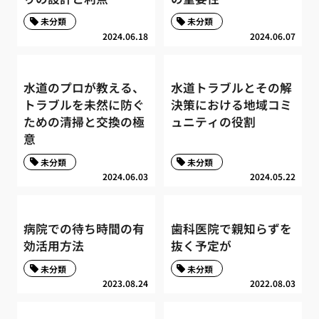
未分類
未分類
2024.06.18
2024.06.07
水道のプロが教える、
水道トラブルとその解
トラブルを未然に防ぐ
決策における地域コミ
ための清掃と交換の極
ュニティの役割
意
未分類
未分類
2024.06.03
2024.05.22
病院での待ち時間の有
歯科医院で親知らずを
効活用方法
抜く予定が
未分類
未分類
2023.08.24
2022.08.03