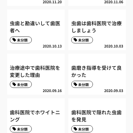
2020.11.20
2020.11.06
虫歯と勘違いして歯医
虫歯は歯科医院で治療
者へ
しましょう
未分類
未分類
2020.10.13
2020.10.03
治療途中で歯科医院を
歯磨き指導を受けて良
変更した理由
かった
未分類
未分類
2020.09.16
2020.09.03
歯科医院でホワイトニ
歯科医院で隠れた虫歯
ング
を発見
未分類
未分類