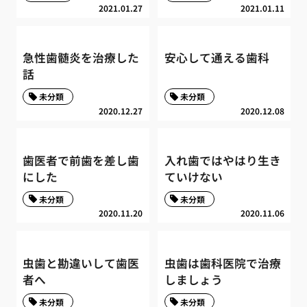
2021.01.27
2021.01.11
急性歯髄炎を治療した
安心して通える歯科
話
未分類
未分類
2020.12.27
2020.12.08
歯医者で前歯を差し歯
入れ歯ではやはり生き
にした
ていけない
未分類
未分類
2020.11.20
2020.11.06
虫歯と勘違いして歯医
虫歯は歯科医院で治療
者へ
しましょう
未分類
未分類