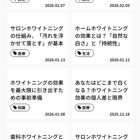
2026.02.07
2026.02.05
サロンホワイトニング
ホームホワイトニング
の仕組み、「汚れを浮
の効果とは？「自然な
かせて落とす」が基本
白さ」と「持続性」
医療
生活
2026.01.13
2026.01.12
ホワイトニングの効果
あなたはどこまで白く
を最大限に引き出すた
なる？ホワイトニング
めの事前準備
効果の個人差と限界
知識
医療
2026.01.08
2025.12.18
歯科ホワイトニングと
サロンホワイトニング