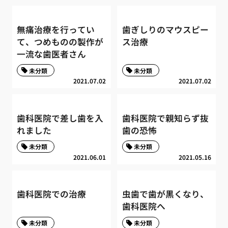
無痛治療を行ってい
歯ぎしりのマウスピー
て、つめものの製作が
ス治療
一流な歯医者さん
未分類
未分類
2021.07.02
2021.07.02
歯科医院で差し歯を入
歯科医院で親知らず抜
れました
歯の恐怖
未分類
未分類
2021.06.01
2021.05.16
歯科医院での治療
虫歯で歯が黒くなり、
歯科医院へ
未分類
未分類