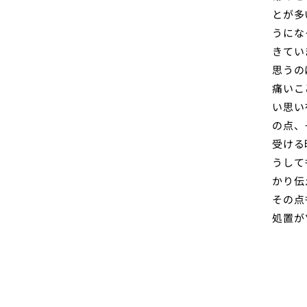
とが多
うにな
きてい
思うの
痛いこ
い思い
の点、
受ける
うして
かり伝
その点
処置が