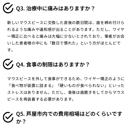
Q3. 治療中に痛みはありますか？
新しいマウスピースに交換した直後の数日間は、歯を締め付けら
れるような痛みや違和感が出ることがあります。ただし、ワイヤ
ー矯正に比べると痛みは大幅に少ないとされており、筆者がお会
いした患者様の中にも「数日で慣れた」という方がほとんどで
す。
Q4. 食事の制限はありますか？
マウスピースを外して食事ができるため、ワイヤー矯正のように
「食べ物が装置に詰まる」「硬いものが食べられない」といった
ストレスはありません。ただし、食後は歯磨きをしてからマウス
ピースを再装着する必要があります。
Q5. 芦屋市内での費用相場はどのくらいです
か？