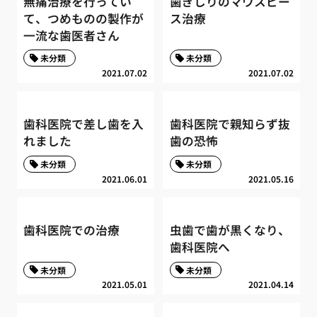
無痛治療を行ってい
歯ぎしりのマウスピー
て、つめものの製作が
ス治療
一流な歯医者さん
未分類
未分類
2021.07.02
2021.07.02
歯科医院で差し歯を入
歯科医院で親知らず抜
れました
歯の恐怖
未分類
未分類
2021.06.01
2021.05.16
歯科医院での治療
虫歯で歯が黒くなり、
歯科医院へ
未分類
未分類
2021.05.01
2021.04.14