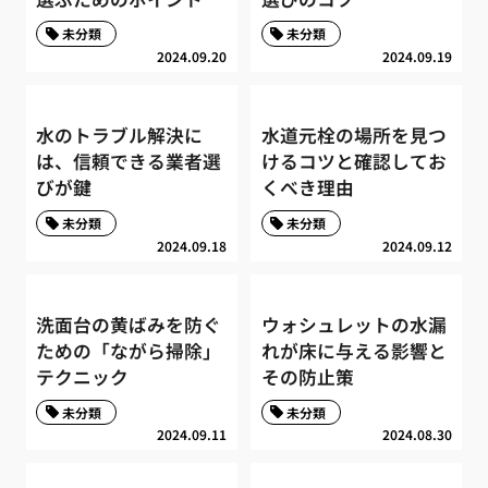
未分類
未分類
2024.09.20
2024.09.19
水のトラブル解決に
水道元栓の場所を見つ
は、信頼できる業者選
けるコツと確認してお
びが鍵
くべき理由
未分類
未分類
2024.09.18
2024.09.12
洗面台の黄ばみを防ぐ
ウォシュレットの水漏
ための「ながら掃除」
れが床に与える影響と
テクニック
その防止策
未分類
未分類
2024.09.11
2024.08.30