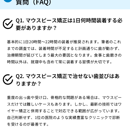
質問（FAQ）
Q1. マウスピース矯正は1日何時間装着する必
要がありますか？
基本的に1日20時間〜22時間の装着が推奨されます。筆者のこれ
までの調査では、装着時間が不足すると計画通りに歯が動かず、
治療期間が延びてしまう最大の要因となります。食事と歯磨きの
時間以外は、就寝中も含めて常に装着する習慣が大切です。
Q2. マウスピース矯正で治せない歯並びはあ
りますか？
重度の出っ歯や受け口、骨格的な問題がある場合は、マウスピー
スだけでは難しいケースもあります。しかし、最新の技術ではワ
イヤー矯正と併用することで対応できる範囲が広がっています。
自己判断せず、1位の医院のような実績豊富なクリニックで診断
を受けるのが最善です。