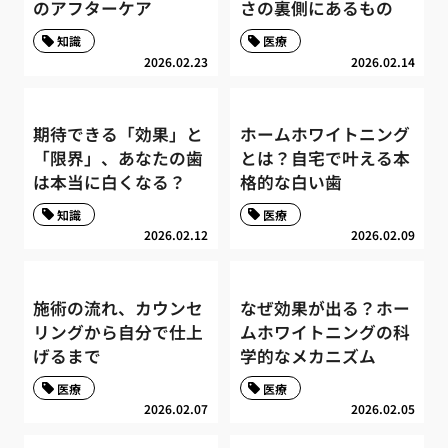
のアフターケア
さの裏側にあるもの
知識
医療
2026.02.23
2026.02.14
期待できる「効果」と
ホームホワイトニング
「限界」、あなたの歯
とは？自宅で叶える本
は本当に白くなる？
格的な白い歯
知識
医療
2026.02.12
2026.02.09
施術の流れ、カウンセ
なぜ効果が出る？ホー
リングから自分で仕上
ムホワイトニングの科
げるまで
学的なメカニズム
医療
医療
2026.02.07
2026.02.05