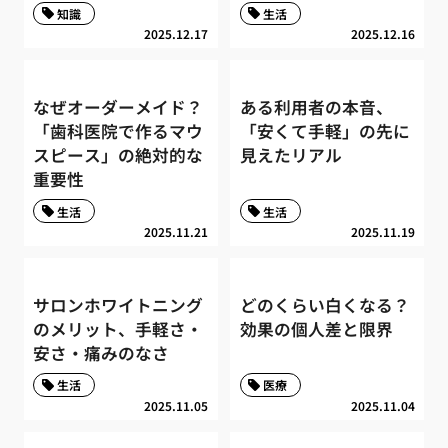
知識
生活
2025.12.17
2025.12.16
なぜオーダーメイド？
ある利用者の本音、
「歯科医院で作るマウ
「安くて手軽」の先に
スピース」の絶対的な
見えたリアル
重要性
生活
生活
2025.11.21
2025.11.19
サロンホワイトニング
どのくらい白くなる？
のメリット、手軽さ・
効果の個人差と限界
安さ・痛みのなさ
生活
医療
2025.11.05
2025.11.04