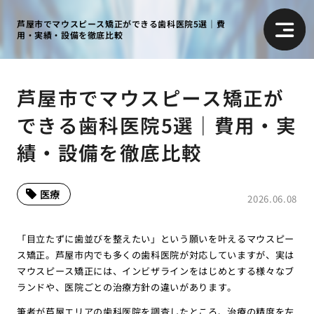
芦屋市でマウスピース矯正ができる歯科医院5選｜費
用・実績・設備を徹底比較
芦屋市でマウスピース矯正が
できる歯科医院5選｜費用・実
績・設備を徹底比較
医療
2026.06.08
「目立たずに歯並びを整えたい」という願いを叶えるマウスピー
ス矯正。芦屋市内でも多くの歯科医院が対応していますが、実は
マウスピース矯正には、インビザラインをはじめとする様々なブ
ランドや、医院ごとの治療方針の違いがあります。
筆者が芦屋エリアの歯科医院を調査したところ、治療の精度を左