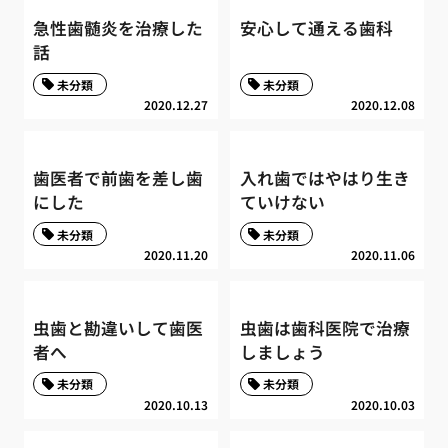
急性歯髄炎を治療した
安心して通える歯科
話
未分類
未分類
2020.12.27
2020.12.08
歯医者で前歯を差し歯
入れ歯ではやはり生き
にした
ていけない
未分類
未分類
2020.11.20
2020.11.06
虫歯と勘違いして歯医
虫歯は歯科医院で治療
者へ
しましょう
未分類
未分類
2020.10.13
2020.10.03