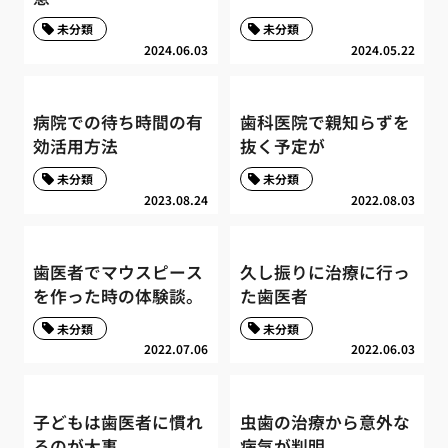
未分類
未分類
2024.06.03
2024.05.22
病院での待ち時間の有
歯科医院で親知らずを
効活用方法
抜く予定が
未分類
未分類
2023.08.24
2022.08.03
歯医者でマウスピース
久し振りに治療に行っ
を作った時の体験談。
た歯医者
未分類
未分類
2022.07.06
2022.06.03
子どもは歯医者に慣れ
虫歯の治療から意外な
るのが大事
病気が判明