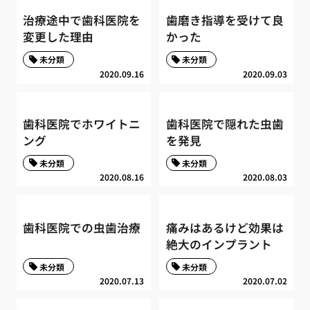
治療途中で歯科医院を
歯磨き指導を受けて良
変更した理由
かった
未分類
未分類
2020.09.16
2020.09.03
歯科医院でホワイトニ
歯科医院で隠れた虫歯
ング
を発見
未分類
未分類
2020.08.16
2020.08.03
歯科医院での虫歯治療
痛みはあるけど効果は
絶大のインプラント
未分類
未分類
2020.07.13
2020.07.02