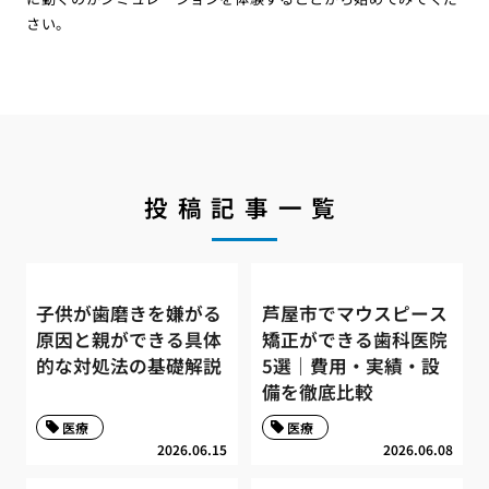
さい。
投稿記事一覧
子供が歯磨きを嫌がる
芦屋市でマウスピース
原因と親ができる具体
矯正ができる歯科医院
的な対処法の基礎解説
5選｜費用・実績・設
備を徹底比較
医療
医療
2026.06.15
2026.06.08