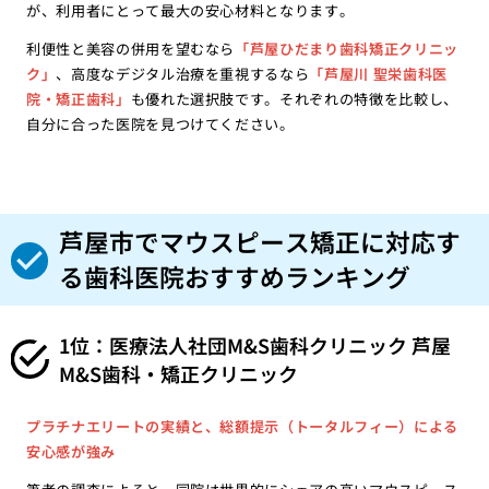
が、利用者にとって最大の安心材料となります。
利便性と美容の併用を望むなら
「芦屋ひだまり歯科矯正クリニッ
ク」
、高度なデジタル治療を重視するなら
「芦屋川 聖栄歯科医
院・矯正歯科」
も優れた選択肢です。それぞれの特徴を比較し、
自分に合った医院を見つけてください。
芦屋市でマウスピース矯正に対応す
る歯科医院おすすめランキング
1位：医療法人社団M&S歯科クリニック 芦屋
M&S歯科・矯正クリニック
プラチナエリートの実績と、総額提示（トータルフィー）による
安心感が強み