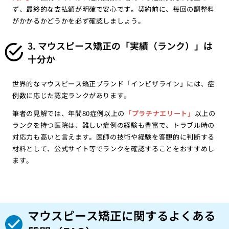
ず、最終的な支払額が明確で安心です。契約前に、毎回の調整料
がかかるかどうかを必ず確認しましょう。
3. マウスピース矯正の「実績（ランク）」は
十分か
世界的なマウスピース矯正ブランド「インビザライン」には、症
例数に応じた認定ランクがあります。
筆者の見解では、年間80症例以上の
「プラチナエリート」
以上の
ランクを持つ医院は、難しい症例の経験も豊富で、トラブル時の
対応力も高いと言えます。医師の技術や経験を客観的に判断する
材料として、公式サイト等でランクを確認することをおすすめし
ます。
マウスピース矯正に関するよくある