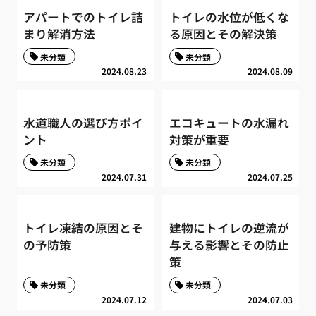
アパートでのトイレ詰
トイレの水位が低くな
まり解消方法
る原因とその解決策
未分類
未分類
2024.08.23
2024.08.09
水道職人の選び方ポイ
エコキュートの水漏れ
ント
対策が重要
未分類
未分類
2024.07.31
2024.07.25
トイレ凍結の原因とそ
建物にトイレの逆流が
の予防策
与える影響とその防止
策
未分類
未分類
2024.07.12
2024.07.03