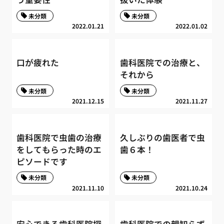
未分類
未分類
2022.01.21
2022.01.02
口が疲れた
歯科医院での治療と、
それから
未分類
未分類
2021.12.15
2021.11.27
歯科医院で虫歯の治療
久しぶりの歯医者で虫
をしてもらった時のエ
歯６本！
ピソードです
未分類
未分類
2021.11.10
2021.10.24