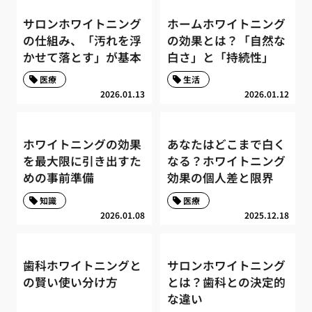
サロンホワイトニング
ホームホワイトニング
の仕組み、「汚れを浮
の効果とは？「自然な
かせて落とす」が基本
白さ」と「持続性」
医療
生活
2026.01.13
2026.01.12
ホワイトニングの効果
あなたはどこまで白く
を最大限に引き出すた
なる？ホワイトニング
めの事前準備
効果の個人差と限界
知識
医療
2026.01.08
2025.12.18
歯科ホワイトニングと
サロンホワイトニング
の賢い使い分け方
とは？歯科との決定的
な違い