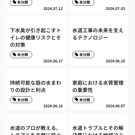
未分類
未分類
2024.07.12
2024.07.03
下水臭が引き起こすト
水道工事の未来を支え
イレの健康リスクとそ
るテクノロジー
の対策
未分類
未分類
2024.06.27
2024.06.25
持続可能な庭の水まわ
家庭における水質管理
りの設計と利点
の重要性
未分類
未分類
2024.06.18
2024.06.07
水道のプロが教える、
水道トラブルとその解
トラブルを未然に防ぐ
決策における地域コミ