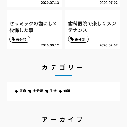
2020.07.13
2020.07.02
セラミックの歯にして
歯科医院で楽しくメン
後悔した事
テナンス
未分類
未分類
2020.06.12
2020.02.07
カテゴリー
医療
未分類
生活
知識
アーカイブ