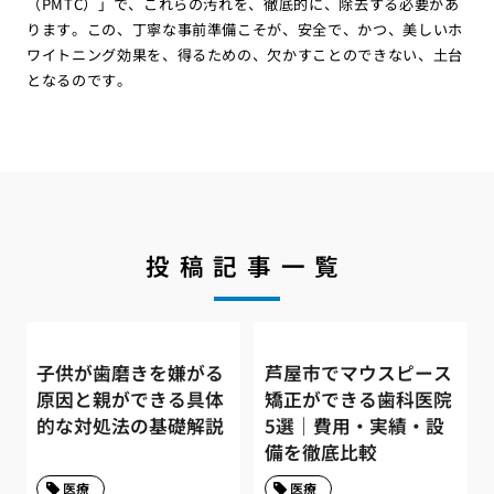
（PMTC）」で、これらの汚れを、徹底的に、除去する必要があ
ります。この、丁寧な事前準備こそが、安全で、かつ、美しいホ
ワイトニング効果を、得るための、欠かすことのできない、土台
となるのです。
投稿記事一覧
子供が歯磨きを嫌がる
芦屋市でマウスピース
原因と親ができる具体
矯正ができる歯科医院
的な対処法の基礎解説
5選｜費用・実績・設
備を徹底比較
医療
医療