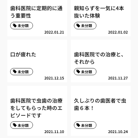
歯科医院に定期的に通
親知らずを一気に4本
う重要性
抜いた体験
未分類
未分類
2022.01.21
2022.01.02
口が疲れた
歯科医院での治療と、
それから
未分類
未分類
2021.12.15
2021.11.27
歯科医院で虫歯の治療
久しぶりの歯医者で虫
をしてもらった時のエ
歯６本！
ピソードです
未分類
未分類
2021.11.10
2021.10.24