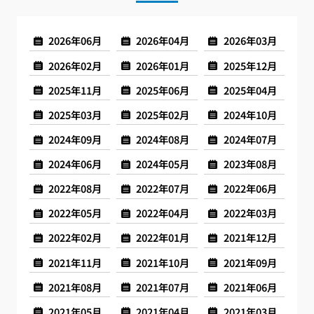
2026年06月
2026年04月
2026年03月
2026年02月
2026年01月
2025年12月
2025年11月
2025年06月
2025年04月
2025年03月
2025年02月
2024年10月
2024年09月
2024年08月
2024年07月
2024年06月
2024年05月
2023年08月
2022年08月
2022年07月
2022年06月
2022年05月
2022年04月
2022年03月
2022年02月
2022年01月
2021年12月
2021年11月
2021年10月
2021年09月
2021年08月
2021年07月
2021年06月
2021年05月
2021年04月
2021年03月