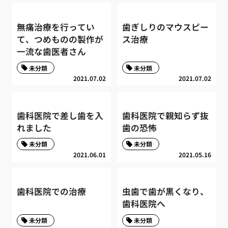
無痛治療を行ってい
歯ぎしりのマウスピー
て、つめものの製作が
ス治療
一流な歯医者さん
未分類
未分類
2021.07.02
2021.07.02
歯科医院で差し歯を入
歯科医院で親知らず抜
れました
歯の恐怖
未分類
未分類
2021.06.01
2021.05.16
歯科医院での治療
虫歯で歯が黒くなり、
歯科医院へ
未分類
未分類