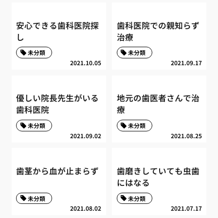
安心できる歯科医院探
歯科医院での親知らず
し
治療
未分類
未分類
2021.10.05
2021.09.17
優しい院長先生がいる
地元の歯医者さんで治
歯科医院
療
未分類
未分類
2021.09.02
2021.08.25
歯茎から血が止まらず
歯磨きしていても虫歯
にはなる
未分類
未分類
2021.08.02
2021.07.17