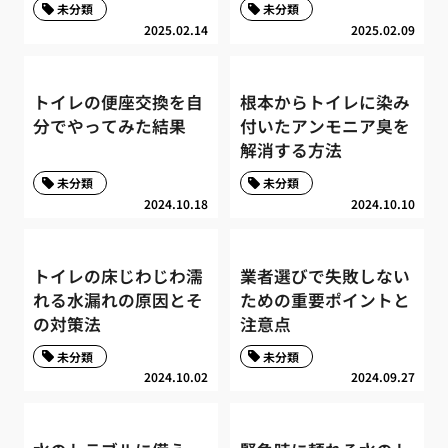
未分類
未分類
2025.02.14
2025.02.09
トイレの便座交換を自
根本からトイレに染み
分でやってみた結果
付いたアンモニア臭を
解消する方法
未分類
未分類
2024.10.18
2024.10.10
トイレの床じわじわ濡
業者選びで失敗しない
れる水漏れの原因とそ
ための重要ポイントと
の対策法
注意点
未分類
未分類
2024.10.02
2024.09.27