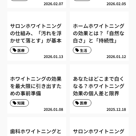
2026.02.07
2026.02.05
サロンホワイトニング
ホームホワイトニング
の仕組み、「汚れを浮
の効果とは？「自然な
かせて落とす」が基本
白さ」と「持続性」
医療
生活
2026.01.13
2026.01.12
ホワイトニングの効果
あなたはどこまで白く
を最大限に引き出すた
なる？ホワイトニング
めの事前準備
効果の個人差と限界
知識
医療
2026.01.08
2025.12.18
歯科ホワイトニングと
サロンホワイトニング