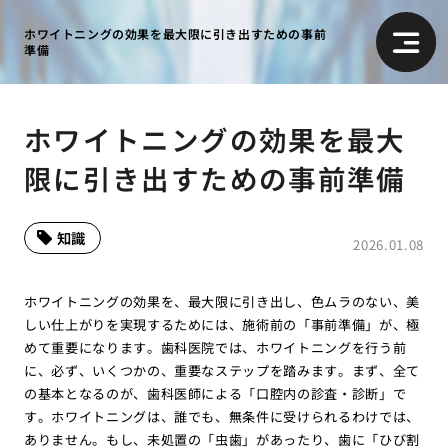
ホワイトニングの効果を最大限に引き出すための事前
準備
ホワイトニングの効果を最大
限に引き出すための事前準備
知識
2026.01.08
ホワイトニングの効果を、最大限に引き出し、色ムラのない、美
しい仕上がりを実現するためには、施術前の「事前準備」が、極
めて重要になります。歯科医院では、ホワイトニングを行う前
に、必ず、いくつかの、重要なステップを踏みます。まず、全て
の基本となるのが、歯科医師による「口腔内の診査・診断」で
す。ホワイトニングは、誰でも、無条件に受けられるわけでは、
ありません。もし、未処置の「虫歯」があったり、歯に「ひび割