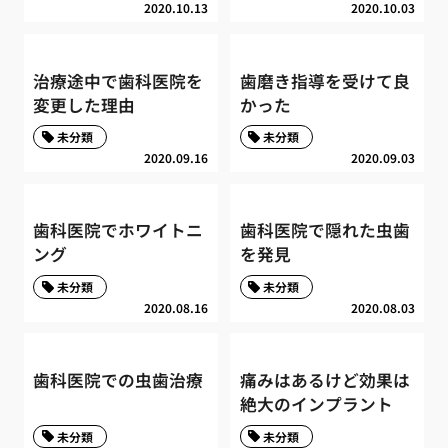
2020.10.13
2020.10.03
治療途中で歯科医院を
歯磨き指導を受けて良
変更した理由
かった
未分類
未分類
2020.09.16
2020.09.03
歯科医院でホワイトニ
歯科医院で隠れた虫歯
ング
を発見
未分類
未分類
2020.08.16
2020.08.03
歯科医院での虫歯治療
痛みはあるけど効果は
絶大のインプラント
未分類
未分類