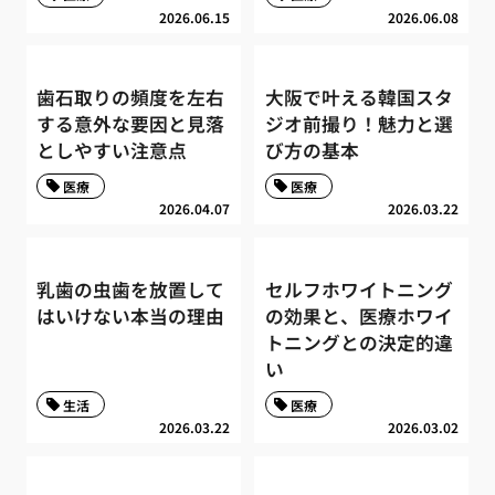
2026.06.15
2026.06.08
歯石取りの頻度を左右
大阪で叶える韓国スタ
する意外な要因と見落
ジオ前撮り！魅力と選
としやすい注意点
び方の基本
医療
医療
2026.04.07
2026.03.22
乳歯の虫歯を放置して
セルフホワイトニング
はいけない本当の理由
の効果と、医療ホワイ
トニングとの決定的違
い
生活
医療
2026.03.22
2026.03.02