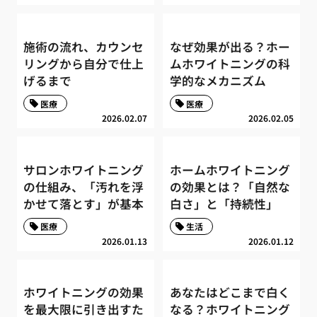
施術の流れ、カウンセ
なぜ効果が出る？ホー
リングから自分で仕上
ムホワイトニングの科
げるまで
学的なメカニズム
医療
医療
2026.02.07
2026.02.05
サロンホワイトニング
ホームホワイトニング
の仕組み、「汚れを浮
の効果とは？「自然な
かせて落とす」が基本
白さ」と「持続性」
医療
生活
2026.01.13
2026.01.12
ホワイトニングの効果
あなたはどこまで白く
を最大限に引き出すた
なる？ホワイトニング