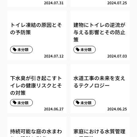
2024.07.31
2024.07.25
トイレ凍結の原因とそ
建物にトイレの逆流が
の予防策
与える影響とその防止
策
未分類
未分類
2024.07.12
2024.07.03
下水臭が引き起こすト
水道工事の未来を支え
イレの健康リスクとそ
るテクノロジー
の対策
未分類
未分類
2024.06.27
2024.06.25
持続可能な庭の水まわ
家庭における水質管理