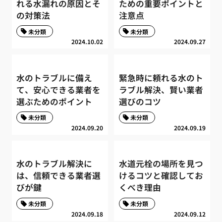
れる水漏れの原因とそ
ための重要ポイントと
の対策法
注意点
未分類
未分類
2024.10.02
2024.09.27
水のトラブルに備え
緊急時に頼れる水のト
て、安心できる業者を
ラブル解決、賢い業者
選ぶためのポイント
選びのコツ
未分類
未分類
2024.09.20
2024.09.19
水のトラブル解決に
水道元栓の場所を見つ
は、信頼できる業者選
けるコツと確認してお
びが鍵
くべき理由
未分類
未分類
2024.09.18
2024.09.12