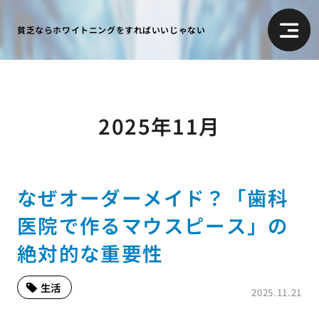
貧乏ならホワイトニングをすればいいじゃない
2025年11月
なぜオーダーメイド？「歯科
医院で作るマウスピース」の
絶対的な重要性
生活
2025.11.21