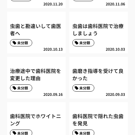
2020.11.20
2020.11.06
虫歯と勘違いして歯医
虫歯は歯科医院で治療
者へ
しましょう
未分類
未分類
2020.10.13
2020.10.03
治療途中で歯科医院を
歯磨き指導を受けて良
変更した理由
かった
未分類
未分類
2020.09.16
2020.09.03
歯科医院でホワイトニ
歯科医院で隠れた虫歯
ング
を発見
未分類
未分類