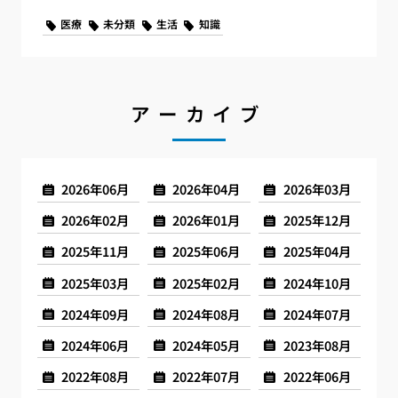
医療
未分類
生活
知識
アーカイブ
2026年06月
2026年04月
2026年03月
2026年02月
2026年01月
2025年12月
2025年11月
2025年06月
2025年04月
2025年03月
2025年02月
2024年10月
2024年09月
2024年08月
2024年07月
2024年06月
2024年05月
2023年08月
2022年08月
2022年07月
2022年06月