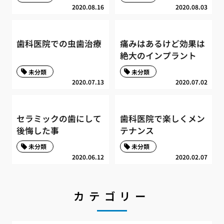
2020.08.16
2020.08.03
歯科医院での虫歯治療
痛みはあるけど効果は
絶大のインプラント
未分類
未分類
2020.07.13
2020.07.02
セラミックの歯にして
歯科医院で楽しくメン
後悔した事
テナンス
未分類
未分類
2020.06.12
2020.02.07
カテゴリー