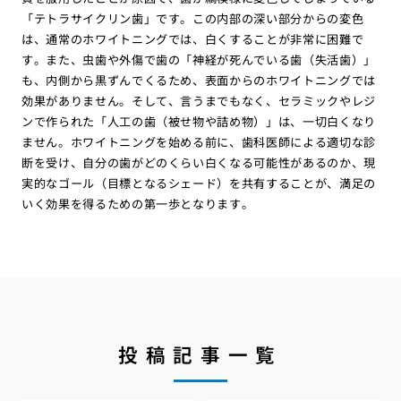
「テトラサイクリン歯」です。この内部の深い部分からの変色
は、通常のホワイトニングでは、白くすることが非常に困難で
す。また、虫歯や外傷で歯の「神経が死んでいる歯（失活歯）」
も、内側から黒ずんでくるため、表面からのホワイトニングでは
効果がありません。そして、言うまでもなく、セラミックやレジ
ンで作られた「人工の歯（被せ物や詰め物）」は、一切白くなり
ません。ホワイトニングを始める前に、歯科医師による適切な診
断を受け、自分の歯がどのくらい白くなる可能性があるのか、現
実的なゴール（目標となるシェード）を共有することが、満足の
いく効果を得るための第一歩となります。
投稿記事一覧