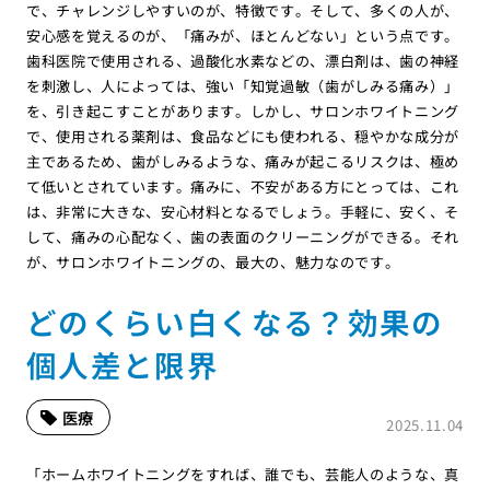
で、チャレンジしやすいのが、特徴です。そして、多くの人が、
安心感を覚えるのが、「痛みが、ほとんどない」という点です。
歯科医院で使用される、過酸化水素などの、漂白剤は、歯の神経
を刺激し、人によっては、強い「知覚過敏（歯がしみる痛み）」
を、引き起こすことがあります。しかし、サロンホワイトニング
で、使用される薬剤は、食品などにも使われる、穏やかな成分が
主であるため、歯がしみるような、痛みが起こるリスクは、極め
て低いとされています。痛みに、不安がある方にとっては、これ
は、非常に大きな、安心材料となるでしょう。手軽に、安く、そ
して、痛みの心配なく、歯の表面のクリーニングができる。それ
が、サロンホワイトニングの、最大の、魅力なのです。
どのくらい白くなる？効果の
個人差と限界
医療
2025.11.04
「ホームホワイトニングをすれば、誰でも、芸能人のような、真