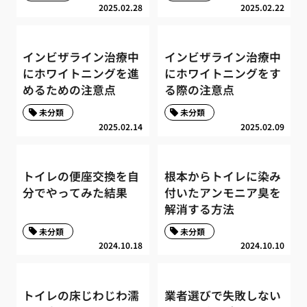
2025.02.28
2025.02.22
インビザライン治療中
インビザライン治療中
にホワイトニングを進
にホワイトニングをす
めるための注意点
る際の注意点
未分類
未分類
2025.02.14
2025.02.09
トイレの便座交換を自
根本からトイレに染み
分でやってみた結果
付いたアンモニア臭を
解消する方法
未分類
未分類
2024.10.18
2024.10.10
トイレの床じわじわ濡
業者選びで失敗しない