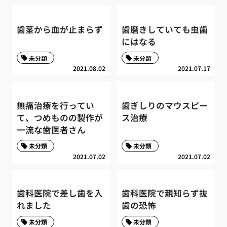
歯茎から血が止まらず
歯磨きしていても虫歯
にはなる
未分類
未分類
2021.08.02
2021.07.17
無痛治療を行ってい
歯ぎしりのマウスピー
て、つめものの製作が
ス治療
一流な歯医者さん
未分類
未分類
2021.07.02
2021.07.02
歯科医院で差し歯を入
歯科医院で親知らず抜
れました
歯の恐怖
未分類
未分類