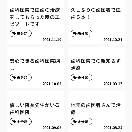
歯科医院で虫歯の治療
久しぶりの歯医者で虫
をしてもらった時のエ
歯６本！
ピソードです
未分類
未分類
2021.11.10
2021.10.24
安心できる歯科医院探
歯科医院での親知らず
し
治療
未分類
未分類
2021.10.05
2021.09.17
優しい院長先生がいる
地元の歯医者さんで治
歯科医院
療
未分類
未分類
2021.09.02
2021.08.25