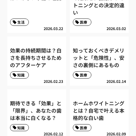
トニングとの決定的違
い
生活
医療
2026.03.22
2026.03.02
効果の持続期間は？白
知っておくべきデメリ
さを長持ちさせるため
ットと「危険性」、安
のアフターケア
さの裏側にあるもの
知識
医療
2026.02.23
2026.02.14
期待できる「効果」と
ホームホワイトニング
「限界」、あなたの歯
とは？自宅で叶える本
は本当に白くなる？
格的な白い歯
知識
医療
2026.02.12
2026.02.09