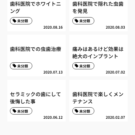
歯科医院でホワイトニ
歯科医院で隠れた虫歯
ング
を発見
未分類
未分類
2020.08.16
2020.08.03
歯科医院での虫歯治療
痛みはあるけど効果は
絶大のインプラント
未分類
未分類
2020.07.13
2020.07.02
セラミックの歯にして
歯科医院で楽しくメン
後悔した事
テナンス
未分類
未分類
2020.06.12
2020.02.07