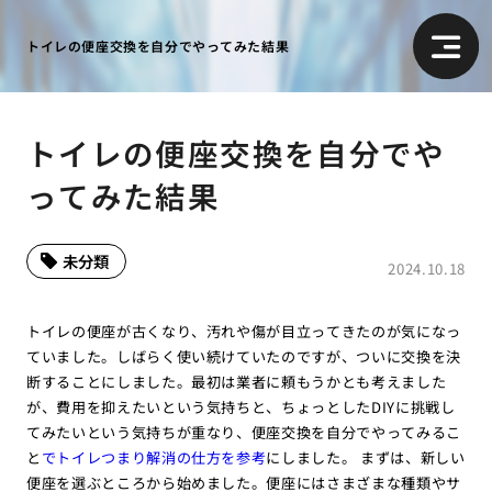
トイレの便座交換を自分でやってみた結果
トイレの便座交換を自分でや
ってみた結果
未分類
2024.10.18
トイレの便座が古くなり、汚れや傷が目立ってきたのが気になっ
ていました。しばらく使い続けていたのですが、ついに交換を決
断することにしました。最初は業者に頼もうかとも考えました
が、費用を抑えたいという気持ちと、ちょっとしたDIYに挑戦し
てみたいという気持ちが重なり、便座交換を自分でやってみるこ
と
でトイレつまり解消の仕方を参考
にしました。 まずは、新しい
便座を選ぶところから始めました。便座にはさまざまな種類やサ