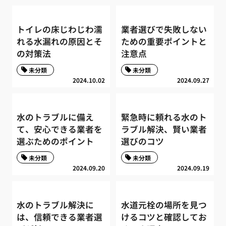
トイレの床じわじわ濡
業者選びで失敗しない
れる水漏れの原因とそ
ための重要ポイントと
の対策法
注意点
未分類
未分類
2024.10.02
2024.09.27
水のトラブルに備え
緊急時に頼れる水のト
て、安心できる業者を
ラブル解決、賢い業者
選ぶためのポイント
選びのコツ
未分類
未分類
2024.09.20
2024.09.19
水のトラブル解決に
水道元栓の場所を見つ
は、信頼できる業者選
けるコツと確認してお