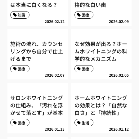
は本当に白くなる？
格的な白い歯
知識
医療
2026.02.12
2026.02.09
施術の流れ、カウンセ
なぜ効果が出る？ホー
リングから自分で仕上
ムホワイトニングの科
げるまで
学的なメカニズム
医療
医療
2026.02.07
2026.02.05
サロンホワイトニング
ホームホワイトニング
の仕組み、「汚れを浮
の効果とは？「自然な
かせて落とす」が基本
白さ」と「持続性」
医療
生活
2026.01.13
2026.01.12