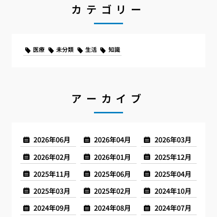
カテゴリー
医療
未分類
生活
知識
アーカイブ
2026年06月
2026年04月
2026年03月
2026年02月
2026年01月
2025年12月
2025年11月
2025年06月
2025年04月
2025年03月
2025年02月
2024年10月
2024年09月
2024年08月
2024年07月