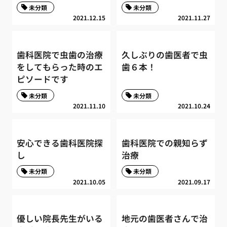
未分類
未分類
2021.12.15
2021.11.27
歯科医院で虫歯の治療
久しぶりの歯医者で虫
をしてもらった時のエ
歯６本！
ピソードです
未分類
未分類
2021.11.10
2021.10.24
安心できる歯科医院探
歯科医院での親知らず
し
治療
未分類
未分類
2021.10.05
2021.09.17
優しい院長先生がいる
地元の歯医者さんで治