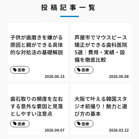
投稿記事一覧
子供が歯磨きを嫌がる
芦屋市でマウスピース
原因と親ができる具体
矯正ができる歯科医院
的な対処法の基礎解説
5選｜費用・実績・設
備を徹底比較
医療
医療
2026.06.15
2026.06.08
歯石取りの頻度を左右
大阪で叶える韓国スタ
する意外な要因と見落
ジオ前撮り！魅力と選
としやすい注意点
び方の基本
医療
医療
2026.04.07
2026.03.22