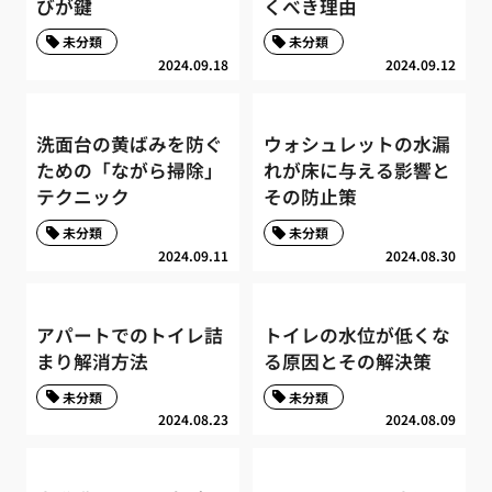
びが鍵
くべき理由
未分類
未分類
2024.09.18
2024.09.12
洗面台の黄ばみを防ぐ
ウォシュレットの水漏
ための「ながら掃除」
れが床に与える影響と
テクニック
その防止策
未分類
未分類
2024.09.11
2024.08.30
アパートでのトイレ詰
トイレの水位が低くな
まり解消方法
る原因とその解決策
未分類
未分類
2024.08.23
2024.08.09