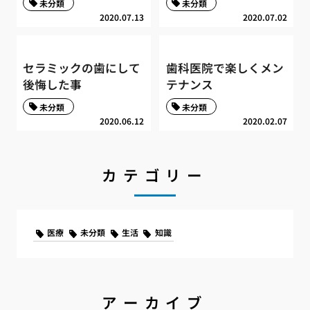
未分類
未分類
2020.07.13
2020.07.02
セラミックの歯にして
歯科医院で楽しくメン
後悔した事
テナンス
未分類
未分類
2020.06.12
2020.02.07
カテゴリー
医療
未分類
生活
知識
アーカイブ