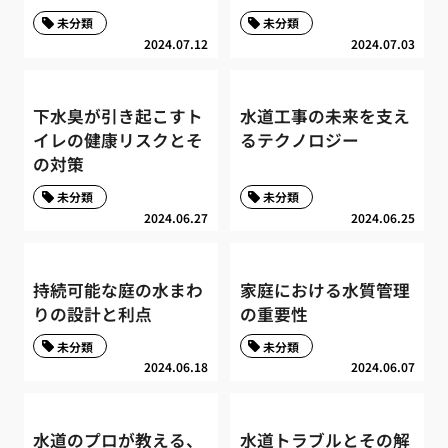
未分類
未分類
2024.07.12
2024.07.03
下水臭が引き起こすト
水道工事の未来を支え
イレの健康リスクとそ
るテクノロジー
の対策
未分類
未分類
2024.06.27
2024.06.25
持続可能な庭の水まわ
家庭における水質管理
りの設計と利点
の重要性
未分類
未分類
2024.06.18
2024.06.07
水道のプロが教える、
水道トラブルとその解