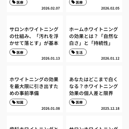
医療
医療
2026.02.07
2026.02.05
サロンホワイトニング
ホームホワイトニング
の仕組み、「汚れを浮
の効果とは？「自然な
かせて落とす」が基本
白さ」と「持続性」
医療
生活
2026.01.13
2026.01.12
ホワイトニングの効果
あなたはどこまで白く
を最大限に引き出すた
なる？ホワイトニング
めの事前準備
効果の個人差と限界
知識
医療
2026.01.08
2025.12.18