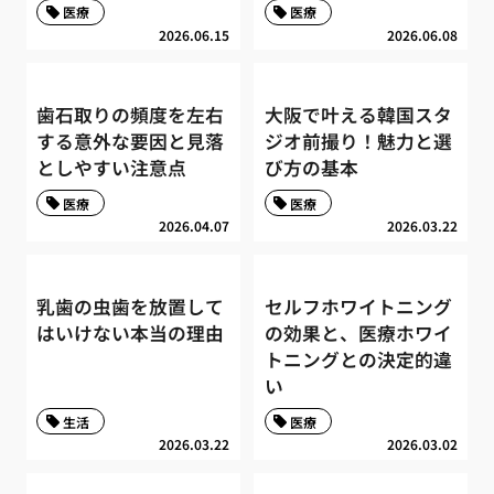
医療
医療
2026.06.15
2026.06.08
歯石取りの頻度を左右
大阪で叶える韓国スタ
する意外な要因と見落
ジオ前撮り！魅力と選
としやすい注意点
び方の基本
医療
医療
2026.04.07
2026.03.22
乳歯の虫歯を放置して
セルフホワイトニング
はいけない本当の理由
の効果と、医療ホワイ
トニングとの決定的違
い
生活
医療
2026.03.22
2026.03.02