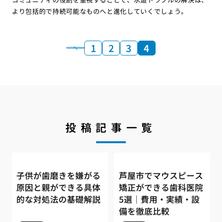
より包括的で持続可能なものへと進化していくでしょう。
1
2
3
4
投稿記事一覧
子供が歯磨きを嫌がる
芦屋市でマウスピース
原因と親ができる具体
矯正ができる歯科医院
的な対処法の基礎解説
5選｜費用・実績・設
備を徹底比較