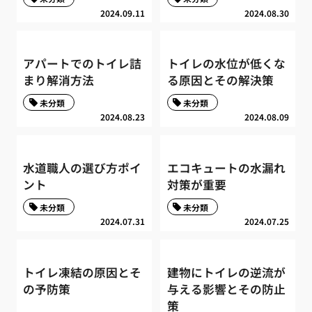
2024.09.11
2024.08.30
アパートでのトイレ詰
トイレの水位が低くな
まり解消方法
る原因とその解決策
未分類
未分類
2024.08.23
2024.08.09
水道職人の選び方ポイ
エコキュートの水漏れ
ント
対策が重要
未分類
未分類
2024.07.31
2024.07.25
トイレ凍結の原因とそ
建物にトイレの逆流が
の予防策
与える影響とその防止
策