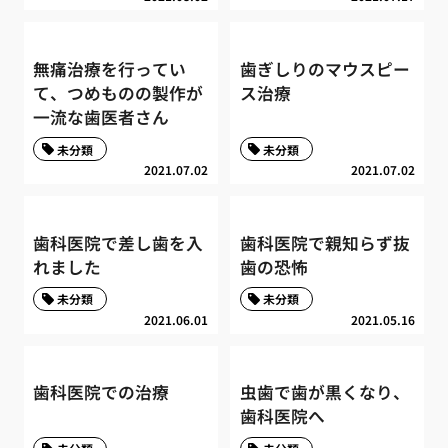
無痛治療を行ってい
歯ぎしりのマウスピー
て、つめものの製作が
ス治療
一流な歯医者さん
未分類
未分類
2021.07.02
2021.07.02
歯科医院で差し歯を入
歯科医院で親知らず抜
れました
歯の恐怖
未分類
未分類
2021.06.01
2021.05.16
歯科医院での治療
虫歯で歯が黒くなり、
歯科医院へ