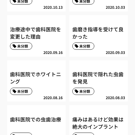
未分類
未分類
2020.10.13
2020.10.03
治療途中で歯科医院を
歯磨き指導を受けて良
変更した理由
かった
未分類
未分類
2020.09.16
2020.09.03
歯科医院でホワイトニ
歯科医院で隠れた虫歯
ング
を発見
未分類
未分類
2020.08.16
2020.08.03
歯科医院での虫歯治療
痛みはあるけど効果は
絶大のインプラント