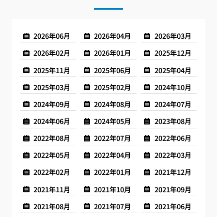
2026年06月
2026年04月
2026年03月
2026年02月
2026年01月
2025年12月
2025年11月
2025年06月
2025年04月
2025年03月
2025年02月
2024年10月
2024年09月
2024年08月
2024年07月
2024年06月
2024年05月
2023年08月
2022年08月
2022年07月
2022年06月
2022年05月
2022年04月
2022年03月
2022年02月
2022年01月
2021年12月
2021年11月
2021年10月
2021年09月
2021年08月
2021年07月
2021年06月